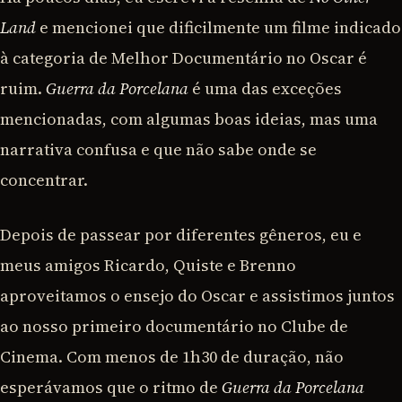
Land
e mencionei que dificilmente um filme indicado
à categoria de Melhor Documentário no Oscar é
ruim.
Guerra da Porcelana
é uma das exceções
mencionadas, com algumas boas ideias, mas uma
narrativa confusa e que não sabe onde se
concentrar.
Depois de passear por diferentes gêneros, eu e
meus amigos Ricardo, Quiste e Brenno
aproveitamos o ensejo do Oscar e assistimos juntos
ao nosso primeiro documentário no Clube de
Cinema. Com menos de 1h30 de duração, não
esperávamos que o ritmo de
Guerra da Porcelana