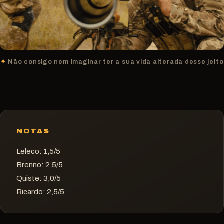
Não consigo nem imaginar ter a sua vida alterada desse jeito
NOTAS
Leleco: 1,5/5
Brenno: 2,5/5
Quiste: 3,0/5
Ricardo: 2,5/5