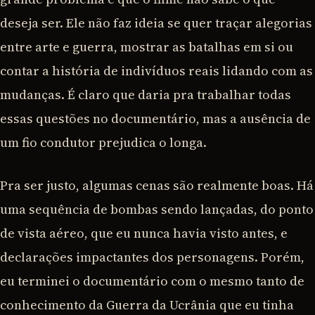
deseja ser. Ele não faz ideia se quer traçar alegorias
entre arte e guerra, mostrar as batalhas em si ou
contar a história de indivíduos reais lidando com as
mudanças. É claro que daria pra trabalhar todas
essas questões no documentário, mas a ausência de
um fio condutor prejudica o longa.
Pra ser justo, algumas cenas são realmente boas. Há
uma sequência de bombas sendo lançadas, do ponto
de vista aéreo, que eu nunca havia visto antes, e
declarações impactantes dos personagens. Porém,
eu terminei o documentário com o mesmo tanto de
conhecimento da Guerra da Ucrânia que eu tinha