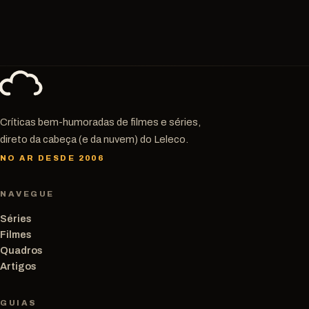
Críticas bem-humoradas de filmes e séries,
direto da cabeça (e da nuvem) do Leleco.
NO AR DESDE 2006
NAVEGUE
Séries
Filmes
Quadros
Artigos
GUIAS