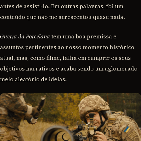
antes de assisti-lo. Em outras palavras, foi um
conteúdo que não me acrescentou quase nada.
Guerra da Porcelana
tem uma boa premissa e
assuntos pertinentes ao nosso momento histórico
atual, mas, como filme, falha em cumprir os seus
objetivos narrativos e acaba sendo um aglomerado
meio aleatório de ideias.