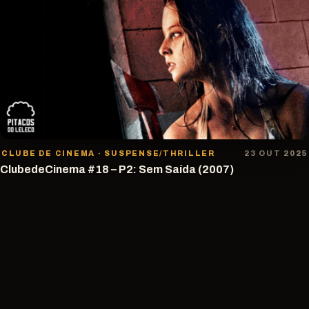
CLUBE DE CINEMA · SUSPENSE/THRILLER
23 OUT 2025
ClubedeCinema #18 – P2: Sem Saída (2007)