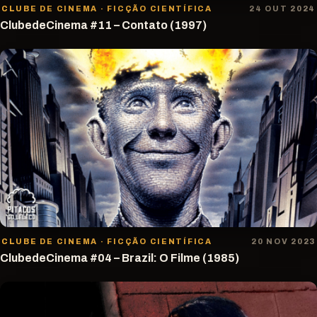
CLUBE DE CINEMA · FICÇÃO CIENTÍFICA
24 OUT 2024
ClubedeCinema #11 – Contato (1997)
CLUBE DE CINEMA · FICÇÃO CIENTÍFICA
20 NOV 2023
ClubedeCinema #04 – Brazil: O Filme (1985)