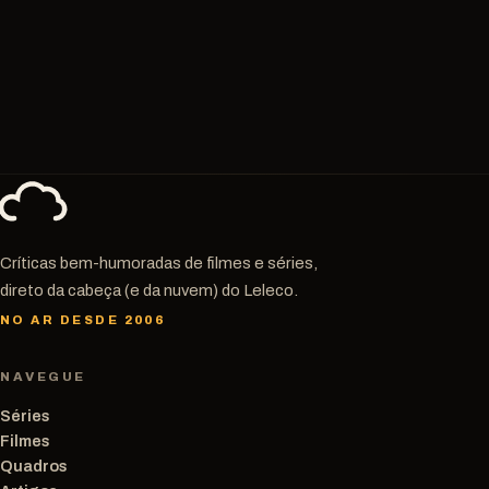
Críticas bem-humoradas de filmes e séries,
direto da cabeça (e da nuvem) do Leleco.
NO AR DESDE 2006
NAVEGUE
Séries
Filmes
Quadros