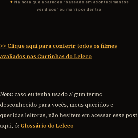
Na hora que apareceu “baseado em acontecimentos
verídicos” eu morri por dentro
>> Clique aqui para conferir todos os filmes
avaliados nas Curtinhas do Leleco
Nota:
caso eu tenha usado algum termo
desconhecido para vocês, meus queridos e
queridas leitoras, não hesitem em acessar esse post
aqui, ó:
Glossário do Leleco