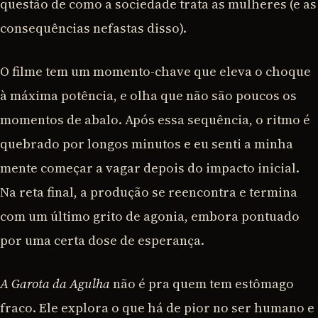
questão de como a sociedade trata as mulheres (e as
consequências nefastas disso).
O filme tem um momento-chave que eleva o choque
à máxima potência, e olha que não são poucos os
momentos de abalo. Após essa sequência, o ritmo é
quebrado por longos minutos e eu senti a minha
mente começar a vagar depois do impacto inicial.
Na reta final, a produção se reencontra e termina
com um último grito de agonia, embora pontuado
por uma certa dose de esperança.
A Garota da Agulha
não é pra quem tem estômago
fraco. Ele explora o que há de pior no ser humano e