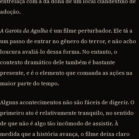
entrelaça com a da dona de um local clandestino de
adoção.
A Garota da Agulha
é um filme perturbador. Ele tá a
um passo de entrar no gênero do terror, e não acho
loucura avaliá-lo dessa forma. No entanto, o
contexto dramático dele também é bastante
presente, e é o elemento que comanda as ações na
maior parte do tempo.
Alguns acontecimentos não são fáceis de digerir. O
primeiro ato é relativamente tranquilo, no sentido
de que não é algo tão incômodo de assistir. À
medida que a história avança, o filme deixa claro