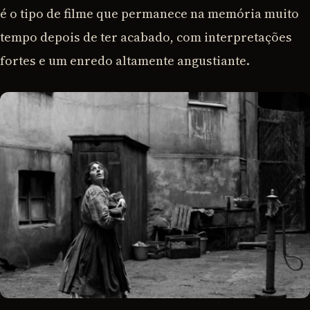
é o tipo de filme que permanece na memória muito
tempo depois de ter acabado, com interpretações
fortes e um enredo altamente angustiante.