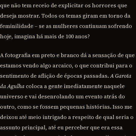
que não tem receio de explicitar os horrores que
deseja mostrar. Todos os temas giram em torno da
feminilidade – se as mulheres continuam sofrendo
hoje, imagina há mais de 100 anos?
A fotografia em preto e branco dá a sensação de que
estamos vendo algo arcaico, o que contribui para o
sentimento de aflição de épocas passadas.
A Garota
da Agulha
coloca a gente imediatamente naquele
universo e vai desenrolando um evento atrás do
outro, como se fossem pequenas histórias. Isso me
deixou até meio intrigado a respeito de qual seria o
assunto principal, até eu perceber que era essa