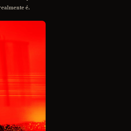
realmente é.