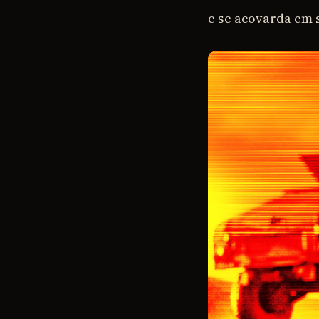
e se acovarda em 