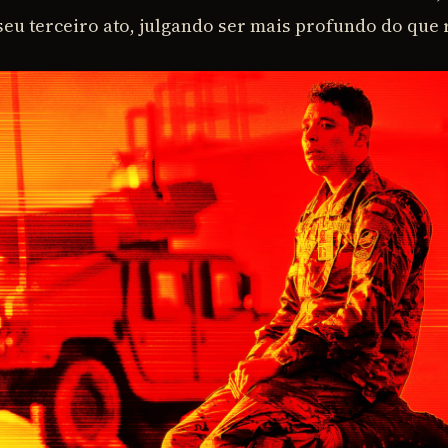
seu terceiro ato, julgando ser mais profundo do que 