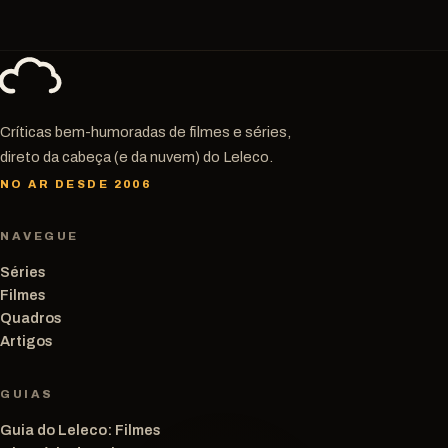
Críticas bem-humoradas de filmes e séries,
direto da cabeça (e da nuvem) do Leleco.
NO AR DESDE 2006
NAVEGUE
Séries
Filmes
Quadros
Artigos
GUIAS
Guia do Leleco: Filmes