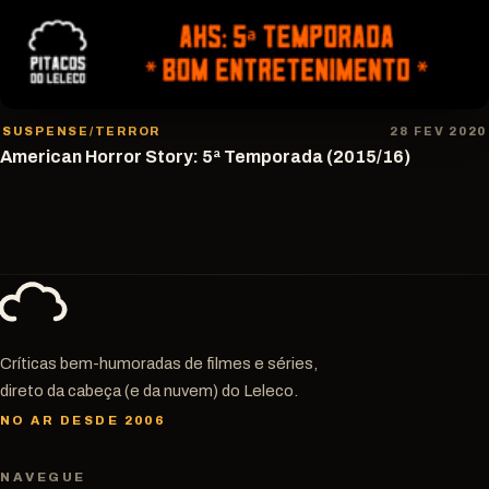
SUSPENSE/TERROR
28 FEV 2020
American Horror Story: 5ª Temporada (2015/16)
Críticas bem-humoradas de filmes e séries,
direto da cabeça (e da nuvem) do Leleco.
NO AR DESDE 2006
NAVEGUE