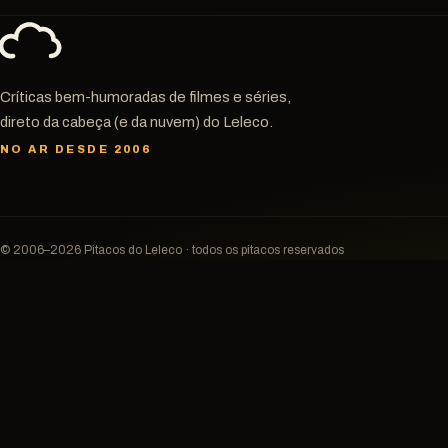
Críticas bem-humoradas de filmes e séries,
direto da cabeça (e da nuvem) do Leleco.
NO AR DESDE 2006
© 2006–2026 Pitacos do Leleco · todos os pitacos reservados