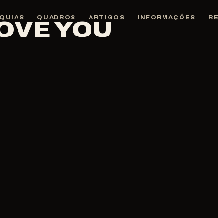
QUIAS
QUADROS
ARTIGOS
INFORMAÇÕES
R
LOVE YOU