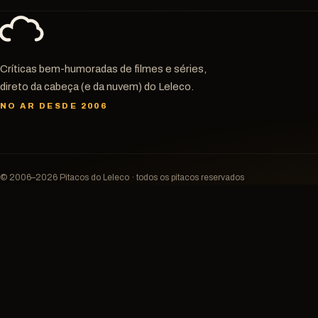
Críticas bem-humoradas de filmes e séries,
direto da cabeça (e da nuvem) do Leleco.
NO AR DESDE 2006
© 2006–2026 Pitacos do Leleco · todos os pitacos reservados