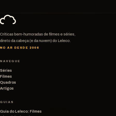
Críticas bem-humoradas de filmes e séries,
direto da cabeça (e da nuvem) do Leleco.
NO AR DESDE 2006
NAVEGUE
Séries
Filmes
Quadros
Artigos
GUIAS
Guia do Leleco: Filmes