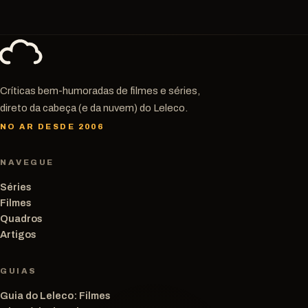
Críticas bem-humoradas de filmes e séries,
direto da cabeça (e da nuvem) do Leleco.
NO AR DESDE 2006
NAVEGUE
Séries
Filmes
Quadros
Artigos
GUIAS
Guia do Leleco: Filmes