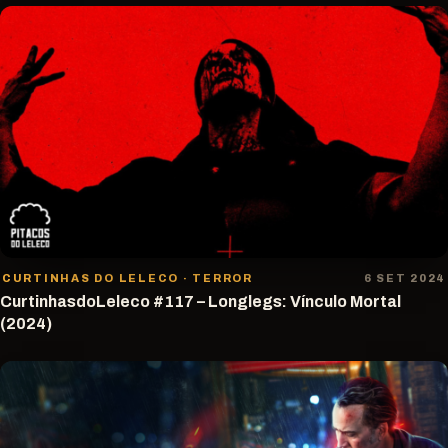
CURTINHAS DO LELECO · TERROR
6 SET 2024
CurtinhasdoLeleco #117 – Longlegs: Vínculo Mortal
(2024)