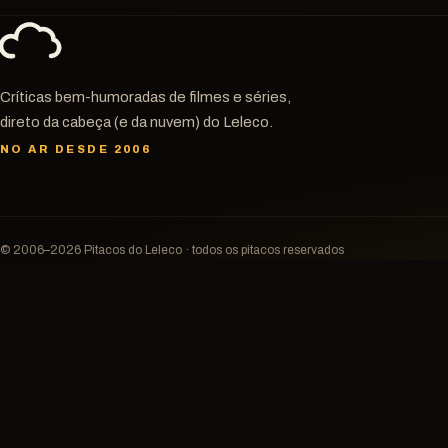
Críticas bem-humoradas de filmes e séries,
direto da cabeça (e da nuvem) do Leleco.
NO AR DESDE 2006
© 2006–2026 Pitacos do Leleco · todos os pitacos reservados