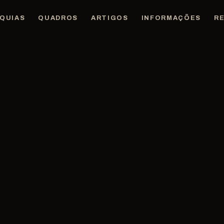
QUIAS
QUADROS
ARTIGOS
INFORMAÇÕES
R