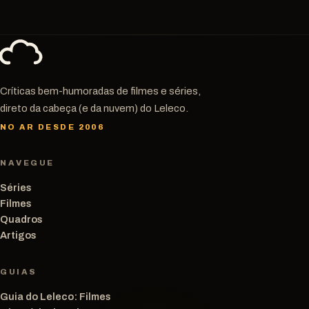
Críticas bem-humoradas de filmes e séries,
direto da cabeça (e da nuvem) do Leleco.
NO AR DESDE 2006
NAVEGUE
Séries
Filmes
Quadros
Artigos
GUIAS
Guia do Leleco: Filmes