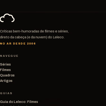
Críticas bem-humoradas de filmes e séries,
direto da cabeça (e da nuvem) do Leleco.
NO AR DESDE 2006
NAVEGUE
Séries
Filmes
Quadros
Artigos
GUIAS
Guia do Leleco: Filmes