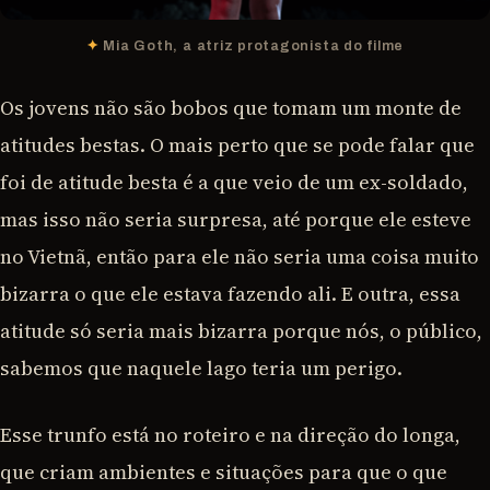
Mia Goth, a atriz protagonista do filme
Os jovens não são bobos que tomam um monte de
atitudes bestas. O mais perto que se pode falar que
foi de atitude besta é a que veio de um ex-soldado,
mas isso não seria surpresa, até porque ele esteve
no Vietnã, então para ele não seria uma coisa muito
bizarra o que ele estava fazendo ali. E outra, essa
atitude só seria mais bizarra porque nós, o público,
sabemos que naquele lago teria um perigo.
Esse trunfo está no roteiro e na direção do longa,
que criam ambientes e situações para que o que