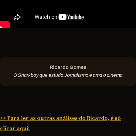
Ricardo Gomes
O Sharkboy que estuda Jornalismo e ama o cinema
>> Para ler as outras análises do Ricardo, é só
clicar aqui!