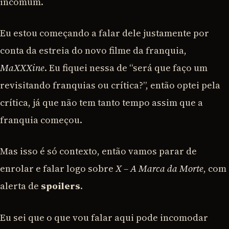
incomum.
Eu estou começando a falar dele justamente por
conta da estreia do novo filme da franquia,
MaXXXine
. Eu fiquei nessa de “será que faço um
revisitando franquias ou crítica?”, então optei pela
crítica, já que não tem tanto tempo assim que a
franquia começou.
Mas isso é só contexto, então vamos parar de
enrolar e falar logo sobre
X – A Marca da Morte
, com
alerta de
spoilers
.
Eu sei que o que vou falar aqui pode incomodar