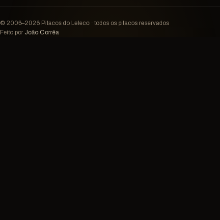
© 2006–2026 Pitacos do Leleco · todos os pitacos reservados
Feito por
João Corrêa