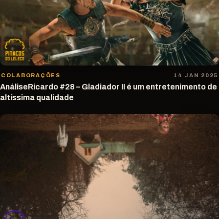
COLABORAÇÕES
14 JAN 2025
AnáliseRicardo #28 – Gladiador II é um entretenimento de
altíssima qualidade