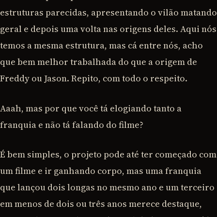
estruturas parecidas, apresentando o vilão matando
geral e depois uma volta nas origens deles. Aqui nós
temos a mesma estrutura, mas cá entre nós, acho
que bem melhor trabalhada do que a origem de
Freddy ou Jason. Repito, com todo o respeito.
Aaah, mas por que você tá elogiando tanto a
franquia e não tá falando do filme?
É bem simples, o projeto pode até ter começado com
um filme e ir ganhando corpo, mas uma franquia
que lançou dois longas no mesmo ano e um terceiro
em menos de dois ou três anos merece destaque,