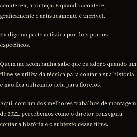
aconteceu, aconteça. E quando acontece,
graficamente e artisticamente é incrível.
Eu digo na parte artística por dois pontos
específicos.
Quem me acompanha sabe que eu adoro quando um
filme se utiliza da técnica para contar a sua história
e não fica utilizando dela para floreios.
Aqui, com um dos melhores trabalhos de montagem
de 2022, percebemos como o diretor conseguiu
contar a história e o subtexto desse filme.