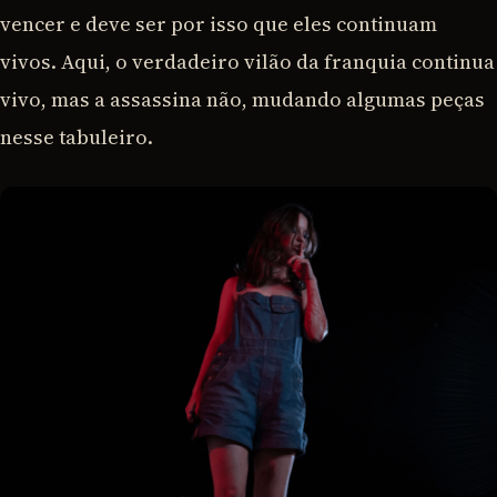
vencer e deve ser por isso que eles continuam
vivos. Aqui, o verdadeiro vilão da franquia continua
vivo, mas a assassina não, mudando algumas peças
nesse tabuleiro.