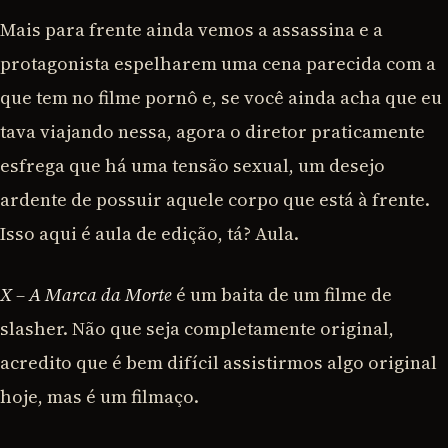
Mais para frente ainda vemos a assassina e a
protagonista espelharem uma cena parecida com a
que tem no filme pornô e, se você ainda acha que eu
tava viajando nessa, agora o diretor praticamente
esfrega que há uma tensão sexual, um desejo
ardente de possuir aquele corpo que está à frente.
Isso aqui é aula de edição, tá? Aula.
X – A Marca da Morte
é um baita de um filme de
slasher. Não que seja completamente original,
acredito que é bem difícil assistirmos algo original
hoje, mas é um filmaço.