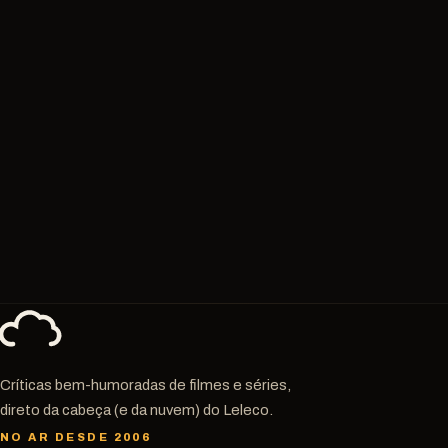
Críticas bem-humoradas de filmes e séries,
direto da cabeça (e da nuvem) do Leleco.
NO AR DESDE 2006