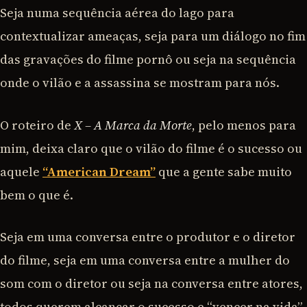
Seja numa sequência aérea do lago para
contextualizar ameaças, seja para um diálogo no fim
das gravações do filme pornô ou seja na sequência
onde o vilão e a assassina se mostram para nós.
O roteiro de
X – A Marca da Morte
, pelo menos para
mim, deixa claro que o vilão do filme é o sucesso ou
aquele
“American Dream”
que a gente sabe muito
bem o que é.
Seja em uma conversa entre o produtor e o diretor
do filme, seja em uma conversa entre a mulher do
som com o diretor ou seja na conversa entre atores,
todos querem alcançar o sucesso e “vencer na vida”,