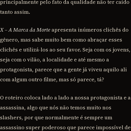
principalmente pelo fato da qualidade não ter caído
tanto assim.
X – A Marca da Morte
apresenta inúmeros clichês do
gênero, mas sabe muito bem como abraçar esses
clichês e utilizá-los ao seu favor. Seja com os jovens,
seja com o vilão, a localidade e até mesmo a
protagonista, parece que a gente já viveu aquilo ali
com algum outro filme, mas só parece, tá?
O roteiro coloca lado a lado a nossa protagonista e a
assassina, algo que nós não temos muito nos
slashers, por que normalmente é sempre um
assassino super poderoso que parece impossível de