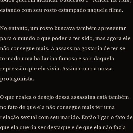
estando com seu rosto estampado naquele filme.
No entanto, um rosto buscava também apresentar
para o mundo o que poderia ter sido, mas agora ele
não consegue mais. A assassina gostaria de ter se
tornado uma bailarina famosa e sair daquela
repressão que ela vivia. Assim como a nossa
protagonista.
O que realça o desejo dessa assassina está também
no fato de que ela não consegue mais ter uma
relação sexual com seu marido. Então ligar o fato de
que ela queria ser destaque e de que ela não fazia