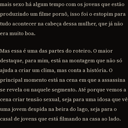
mais sexo há algum tempo com os jovens que estão
produzindo um filme pornô, isso foi o estopim para
tudo acontecer na cabeça dessa mulher, que já não
era muito boa.
Mas essa é uma das partes do roteiro. O maior
destaque, para mim, está na montagem que não só
ajuda a criar um clima, mas conta a história. O
principal momento está na cena em que a assassina
se revela ou naquele segmento. Até porque vemos a
cena criar tensão sexual, seja para uma idosa que vê
uma jovem despida na beira do lago, seja para o
casal de jovens que está filmando na casa ao lado.