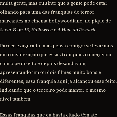
muita gente, mas eu sinto que a gente pode estar
olhando para uma das franquias de terror
marcantes no cinema hollywoodiano, no pique de
Sexta-Feira 13
,
Halloween
e
A Hora do Pesadelo
.
Parece exagerado, mas pensa comigo: se levarmos
em consideração que essas franquias começavam
com o pé direito e depois desandavam,
apresentando um ou dois filmes muito bons e
diferentes, essa franquia aqui já alcançou esse feito,
indicando que o terceiro pode manter o mesmo
nível também.
Essas franquias que eu havia citado têm até