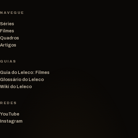
NAVEGUE
Séries
Filmes
Quadros
Artigos
GUIAS
Guia do Leleco: Filmes
Glossário do Leleco
Wiki do Leleco
REDES
YouTube
Instagram