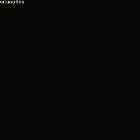
situações