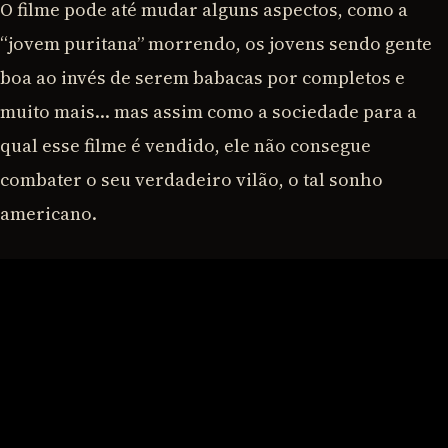
O filme pode até mudar alguns aspectos, como a
“jovem puritana” morrendo, os jovens sendo gente
boa ao invés de serem babacas por completos e
muito mais… mas assim como a sociedade para a
qual esse filme é vendido, ele não consegue
combater o seu verdadeiro vilão, o tal sonho
americano.