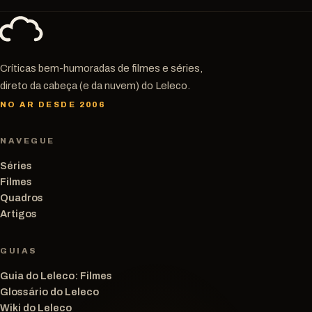
Críticas bem-humoradas de filmes e séries,
direto da cabeça (e da nuvem) do Leleco.
NO AR DESDE 2006
NAVEGUE
Séries
Filmes
Quadros
Artigos
GUIAS
Guia do Leleco: Filmes
Glossário do Leleco
Wiki do Leleco