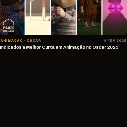
ANIMAÇÃO · OSCAR
9 FEV 2025
Indicados a Melhor Curta em Animação no Oscar 2025