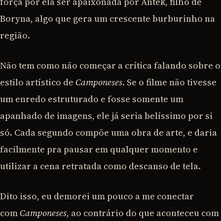
força por ela ser apaixonada por Antek, filho de
Boryna, algo que gera um crescente burburinho na
região.
Não tem como não começar a crítica falando sobre o
estilo artístico de
Camponeses
. Se o filme não tivesse
um enredo estruturado e fosse somente um
apanhado de imagens, ele já seria belíssimo por si
só. Cada segundo compõe uma obra de arte, e daria
facilmente pra pausar em qualquer momento e
utilizar a cena retratada como descanso de tela.
Dito isso, eu demorei um pouco a me conectar
com
Camponeses
, ao contrário do que aconteceu com