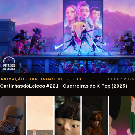
ANIMAÇÃO · CURTINHAS DO LELECO
11 DEZ 2025
CurtinhasdoLeleco #221 – Guerreiras do K-Pop (2025)