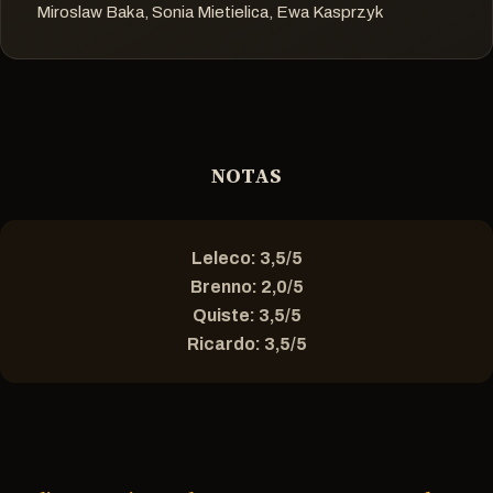
Miroslaw Baka, Sonia Mietielica, Ewa Kasprzyk
NOTAS
Leleco: 3,5/5
Brenno: 2,0/5
Quiste: 3,5/5
Ricardo: 3,5/5