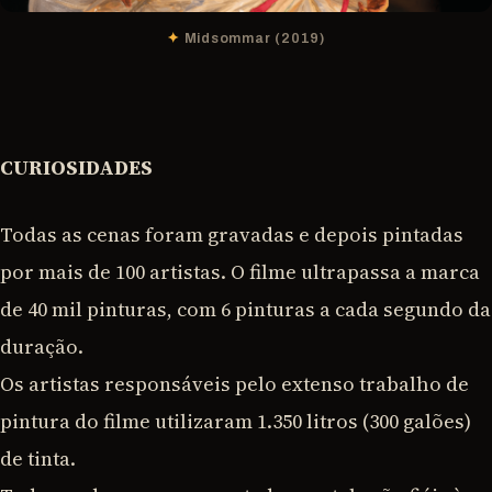
Midsommar (2019)
CURIOSIDADES
Todas as cenas foram gravadas e depois pintadas
por mais de 100 artistas. O filme ultrapassa a marca
de 40 mil pinturas, com 6 pinturas a cada segundo da
duração.
Os artistas responsáveis pelo extenso trabalho de
pintura do filme utilizaram 1.350 litros (300 galões)
de tinta.