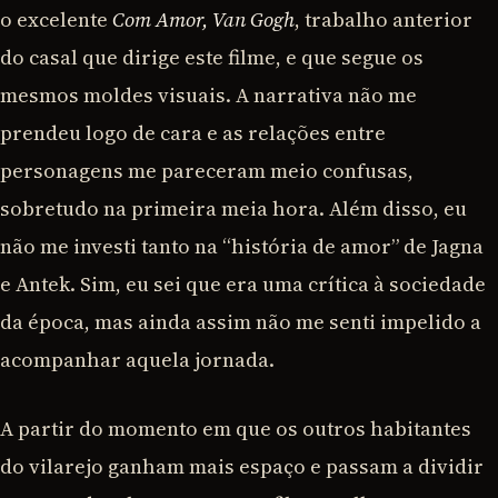
o excelente
Com Amor, Van Gogh
, trabalho anterior
do casal que dirige este filme, e que segue os
mesmos moldes visuais. A narrativa não me
prendeu logo de cara e as relações entre
personagens me pareceram meio confusas,
sobretudo na primeira meia hora. Além disso, eu
não me investi tanto na “história de amor” de Jagna
e Antek. Sim, eu sei que era uma crítica à sociedade
da época, mas ainda assim não me senti impelido a
acompanhar aquela jornada.
A partir do momento em que os outros habitantes
do vilarejo ganham mais espaço e passam a dividir