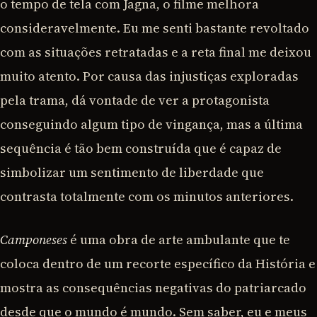
o tempo de tela com Jagna, o filme melhora
consideravelmente. Eu me senti bastante revoltado
com as situações retratadas e a reta final me deixou
muito atento. Por causa das injustiças exploradas
pela trama, dá vontade de ver a protagonista
conseguindo algum tipo de vingança, mas a última
sequência é tão bem construída que é capaz de
simbolizar um sentimento de liberdade que
contrasta totalmente com os minutos anteriores.
Camponeses
é uma obra de arte ambulante que te
coloca dentro de um recorte específico da História e
mostra as consequências negativas do patriarcado
desde que o mundo é mundo. Sem saber, eu e meus