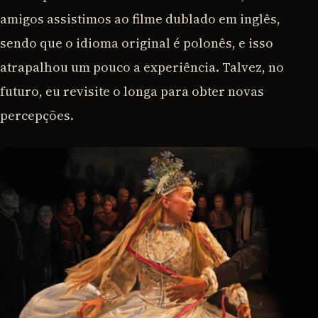
amigos assistimos ao filme dublado em inglês,
sendo que o idioma original é polonês, e isso
atrapalhou um pouco a experiência. Talvez, no
futuro, eu revisite o longa para obter novas
percepções.