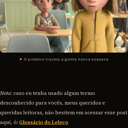
O primeiro trauma a gente nunca esquece
Nota:
caso eu tenha usado algum termo
desconhecido para vocês, meus queridos e
queridas leitoras, não hesitem em acessar esse post
aqui, ó:
Glossário do Leleco