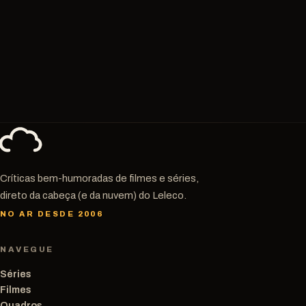
Críticas bem-humoradas de filmes e séries,
direto da cabeça (e da nuvem) do Leleco.
NO AR DESDE 2006
NAVEGUE
Séries
Filmes
Quadros