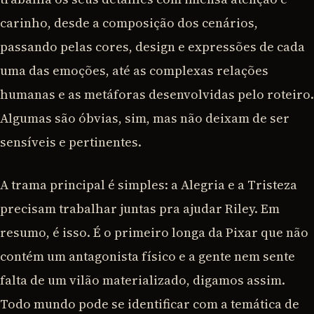
carinho, desde a composição dos cenários,
passando pelas cores, design e expressões de cada
uma das emoções, até as complexas relações
humanas e as metáforas desenvolvidas pelo roteiro.
Algumas são óbvias, sim, mas não deixam de ser
sensíveis e pertinentes.
A trama principal é simples: a Alegria e a Tristeza
precisam trabalhar juntas pra ajudar Riley. Em
resumo, é isso. É o primeiro longa da Pixar que não
contém um antagonista físico e a gente nem sente
falta de um vilão materializado, digamos assim.
Todo mundo pode se identificar com a temática de