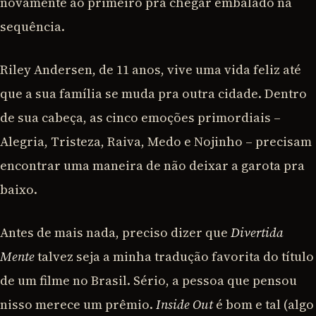
novamente ao primeiro pra chegar embalado na
sequência.
Riley Andersen, de 11 anos, vive uma vida feliz até
que a sua família se muda pra outra cidade. Dentro
de sua cabeça, as cinco emoções primordiais –
Alegria, Tristeza, Raiva, Medo e Nojinho – precisam
encontrar uma maneira de não deixar a garota pra
baixo.
Antes de mais nada, preciso dizer que
Divertida
Mente
talvez seja a minha tradução favorita do título
de um filme no Brasil. Sério, a pessoa que pensou
nisso merece um prêmio.
Inside Out
é bom e tal (algo