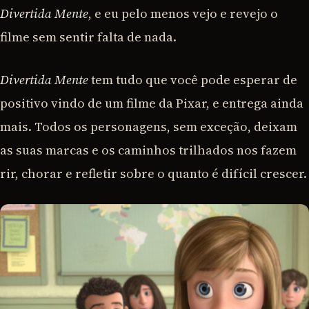
Divertida Mente
, e eu pelo menos vejo e revejo o
filme sem sentir falta de nada.
Divertida Mente
tem tudo que você pode esperar de
positivo vindo de um filme da Pixar, e entrega ainda
mais. Todos os personagens, sem exceção, deixam
as suas marcas e os caminhos trilhados nos fazem
rir, chorar e refletir sobre o quanto é difícil crescer.