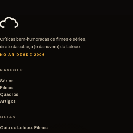
Críticas bem-humoradas de filmes e séries,
direto da cabeça (e da nuvem) do Leleco.
NO AR DESDE 2006
NAVEGUE
Séries
Filmes
Quadros
Artigos
GUIAS
Guia do Leleco: Filmes