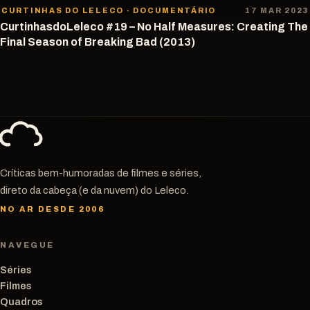
CURTINHAS DO LELECO · DOCUMENTÁRIO
17 MAR 2023
CurtinhasdoLeleco #19 – No Half Measures: Creating The
Final Season of Breaking Bad (2013)
Críticas bem-humoradas de filmes e séries,
direto da cabeça (e da nuvem) do Leleco.
NO AR DESDE 2006
NAVEGUE
Séries
Filmes
Quadros