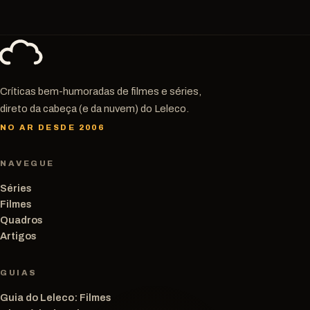
Críticas bem-humoradas de filmes e séries,
direto da cabeça (e da nuvem) do Leleco.
NO AR DESDE 2006
NAVEGUE
Séries
Filmes
Quadros
Artigos
GUIAS
Guia do Leleco: Filmes