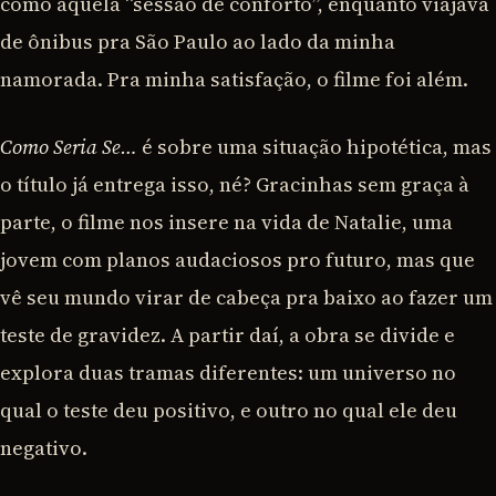
como aquela “sessão de conforto”, enquanto viajava
de ônibus pra São Paulo ao lado da minha
namorada. Pra minha satisfação, o filme foi além.
Como Seria Se…
é sobre uma situação hipotética, mas
o título já entrega isso, né? Gracinhas sem graça à
parte, o filme nos insere na vida de Natalie, uma
jovem com planos audaciosos pro futuro, mas que
vê seu mundo virar de cabeça pra baixo ao fazer um
teste de gravidez. A partir daí, a obra se divide e
explora duas tramas diferentes: um universo no
qual o teste deu positivo, e outro no qual ele deu
negativo.