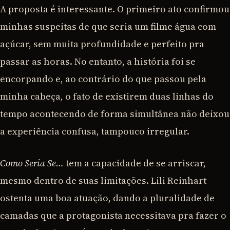
A proposta é interessante. O primeiro ato confirmou
minhas suspeitas de que seria um filme água com
açúcar, sem muita profundidade e perfeito pra
passar as horas. No entanto, a história foi se
encorpando e, ao contrário do que passou pela
minha cabeça, o fato de existirem duas linhas do
tempo acontecendo de forma simultânea não deixou
a experiência confusa, tampouco irregular.
Como Seria Se…
tem a capacidade de se arriscar,
mesmo dentro de suas limitações. Lili Reinhart
ostenta uma boa atuação, dando a pluralidade de
camadas que a protagonista necessitava pra fazer o