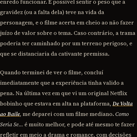
enredo funcionar. É possível sentir o peso que a
gravidez (ou a falta dela) teve na vida da
personagem, e o filme acerta em cheio ao não fazer
juízo de valor sobre o tema. Caso contrário, a trama
poderia ter caminhado por um terreno perigoso, e
que se distanciaria da cativante premissa.
Quando terminei de ver o filme, concluí
imediatamente que a experiência tinha valido a
pena. Na última vez em que vi um original Netflix
bobinho que estava em alta na plataforma,
De Volta
ao Baile
, me deparei com um filme mediano.
Como
Seria Se…
é muito melhor, e pode até mesmo te fazer
refletir em meio a drama e romance, com decisões