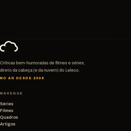
Críticas bem-humoradas de filmes e séries,
direto da cabeça (e da nuvem) do Leleco.
NO AR DESDE 2006
NAVEGUE
Séries
Filmes
Quadros
Artigos