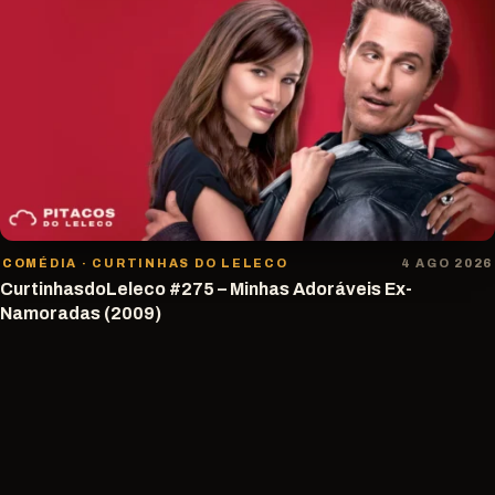
COMÉDIA · CURTINHAS DO LELECO
4 AGO 2026
CurtinhasdoLeleco #275 – Minhas Adoráveis Ex-
Namoradas (2009)