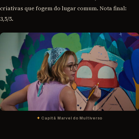
criativas que fogem do lugar comum. Nota final:
3,5/5.
Capitã Marvel do Multiverso