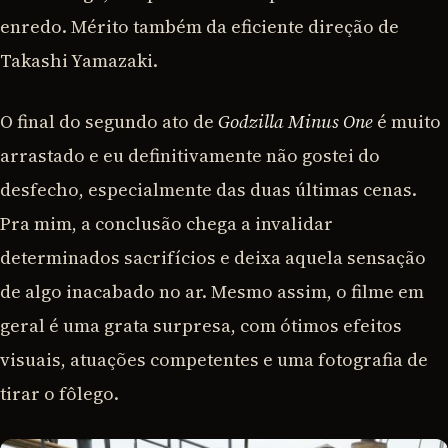
enredo. Mérito também da eficiente direção de
Takashi Yamazaki.
O final do segundo ato de
Godzilla Minus One
é muito
arrastado e eu definitivamente não gostei do
desfecho, especialmente das duas últimas cenas.
Pra mim, a conclusão chega a invalidar
determinados sacrifícios e deixa aquela sensação
de algo inacabado no ar. Mesmo assim, o filme em
geral é uma grata surpresa, com ótimos efeitos
visuais, atuações competentes e uma fotografia de
tirar o fôlego.