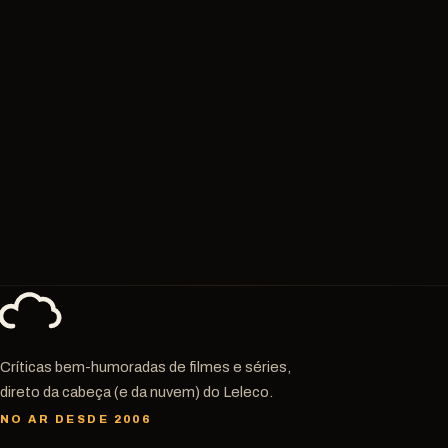
Críticas bem-humoradas de filmes e séries,
direto da cabeça (e da nuvem) do Leleco.
NO AR DESDE 2006