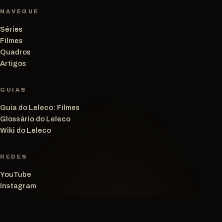
NAVEGUE
Séries
Filmes
Quadros
Artigos
GUIAS
Guia do Leleco: Filmes
Glossário do Leleco
Wiki do Leleco
REDES
YouTube
Instagram