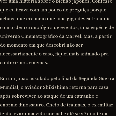
ver uma história sobre o bichão japonês. Confesso
que eu ficava com um pouco de preguiça porque
achava que era meio que uma gigantesca franquia
com ordem cronológica de eventos, uma espécie de
Universo Cinematográfico da Marvel. Mas, a partir
do momento em que descobri não ser
necessariamente o caso, fiquei mais animado pra
conferir nos cinemas.
Em um Japão assolado pelo final da Segunda Guerra
Mundial, o aviador Shikishima retorna para casa
após sobreviver ao ataque de um estranho e
enorme dinossauro. Cheio de traumas, o ex-militar
tenta levar uma vida normal e até se vê diante da