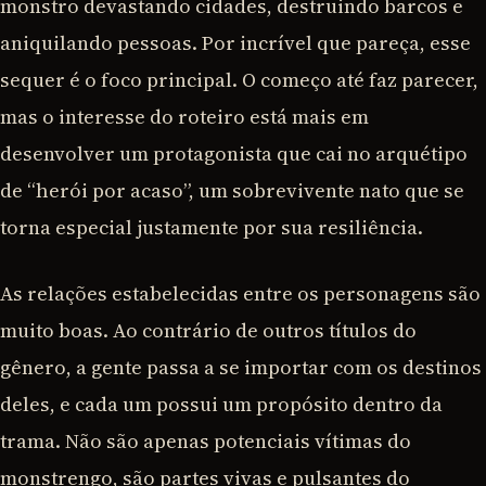
monstro devastando cidades, destruindo barcos e
aniquilando pessoas. Por incrível que pareça, esse
sequer é o foco principal. O começo até faz parecer,
mas o interesse do roteiro está mais em
desenvolver um protagonista que cai no arquétipo
de “herói por acaso”, um sobrevivente nato que se
torna especial justamente por sua resiliência.
As relações estabelecidas entre os personagens são
muito boas. Ao contrário de outros títulos do
gênero, a gente passa a se importar com os destinos
deles, e cada um possui um propósito dentro da
trama. Não são apenas potenciais vítimas do
monstrengo, são partes vivas e pulsantes do