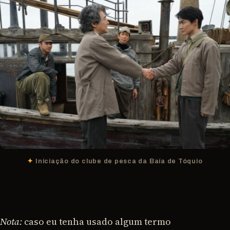
Iniciação do clube de pesca da Baía de Tóquio
Nota:
caso eu tenha usado algum termo