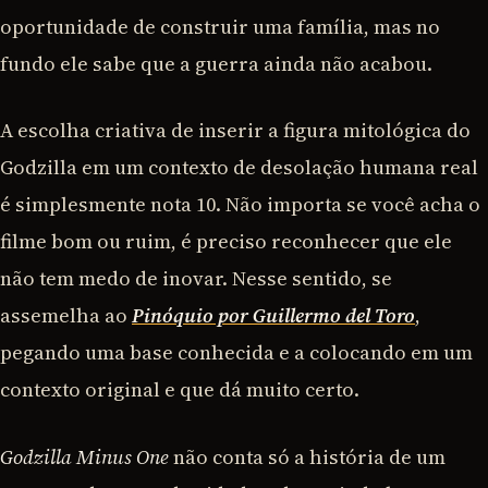
oportunidade de construir uma família, mas no
fundo ele sabe que a guerra ainda não acabou.
A escolha criativa de inserir a figura mitológica do
Godzilla em um contexto de desolação humana real
é simplesmente nota 10. Não importa se você acha o
filme bom ou ruim, é preciso reconhecer que ele
não tem medo de inovar. Nesse sentido, se
assemelha ao
Pinóquio por Guillermo del Toro
,
pegando uma base conhecida e a colocando em um
contexto original e que dá muito certo.
Godzilla Minus One
não conta só a história de um