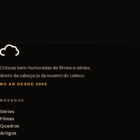
Críticas bem-humoradas de filmes e séries,
direto da cabeça (e da nuvem) do Leleco.
NO AR DESDE 2006
NAVEGUE
Séries
Filmes
Quadros
Artigos