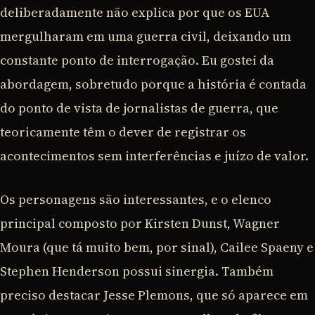
deliberadamente não explica por que os EUA
mergulharam em uma guerra civil, deixando um
constante ponto de interrogação. Eu gostei da
abordagem, sobretudo porque a história é contada
do ponto de vista de jornalistas de guerra, que
teoricamente têm o dever de registrar os
acontecimentos sem interferências e juízo de valor.
Os personagens são interessantes, e o elenco
principal composto por Kirsten Dunst, Wagner
Moura (que tá muito bem, por sinal), Cailee Spaeny e
Stephen Henderson possui sinergia. Também
preciso destacar Jesse Plemons, que só aparece em