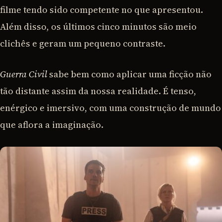
filme tendo sido competente no que apresentou.
Além disso, os últimos cinco minutos são meio
clichês e geram um pequeno contraste.
Guerra Civil
sabe bem como aplicar uma ficção não
tão distante assim da nossa realidade. É tenso,
enérgico e imersivo, com uma construção de mundo
que aflora a imaginação.