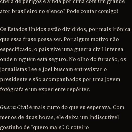
cheia de perigos e ainda por cima com um grande
ator brasileiro no elenco? Pode contar comigo!
Os Estados Unidos estão divididos, por mais irônica
que essa frase possa ser. Por algum motivo não
especificado, o país vive uma guerra civil intensa
onde ninguém está seguro. No olho do furacão, os
jornalistas Lee e Joel buscam entrevistar o
presidente e são acompanhados por uma jovem
fotógrafa e um experiente repórter.
Guerra Civil
é mais curto do que eu esperava. Com
menos de duas horas, ele deixa um indiscutível
gostinho de “quero mais”. O roteiro