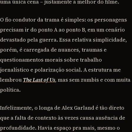
uma única cena – justamente a melhor do filme.
O fio condutor da trama é simples: os personagens
precisam ir do ponto A ao ponto B, em um cenário
devastado pela guerra. Essa relativa simplicidade,
porém, é carregada de nuances, traumas e
questionamentos morais sobre trabalho
jornalístico e polarização social. A estrutura me
lembrou
The Last of Us
, mas sem zumbis e com muita
política.
Infelizmente, o longa de Alex Garland é tão direto
que a falta de contexto às vezes causa ausência de
profundidade. Havia espaço pra mais, mesmo o