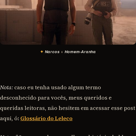
Narcos
+
Homem-Aranha
Nota:
caso eu tenha usado algum termo
desconhecido para vocês, meus queridos e
queridas leitoras, não hesitem em acessar esse post
aqui, ó:
Glossário do Leleco