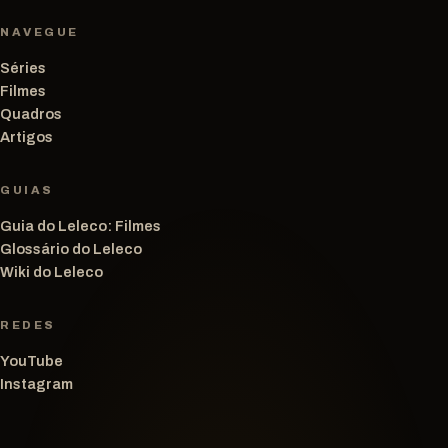
NAVEGUE
Séries
Filmes
Quadros
Artigos
GUIAS
Guia do Leleco: Filmes
Glossário do Leleco
Wiki do Leleco
REDES
YouTube
Instagram