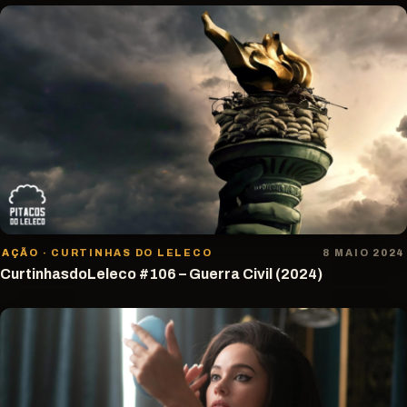
AÇÃO · CURTINHAS DO LELECO
8 MAIO 2024
CurtinhasdoLeleco #106 – Guerra Civil (2024)