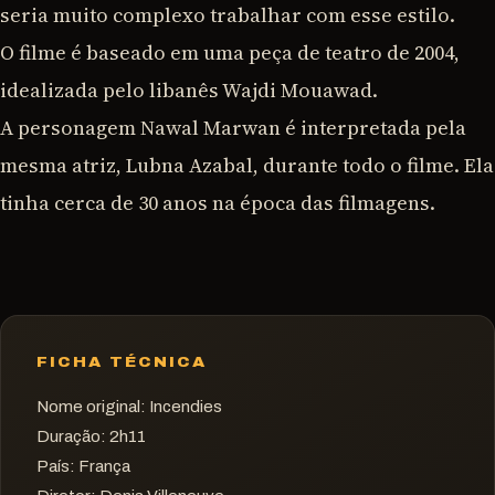
seria muito complexo trabalhar com esse estilo.
O filme é baseado em uma peça de teatro de 2004,
idealizada pelo libanês Wajdi Mouawad.
A personagem Nawal Marwan é interpretada pela
mesma atriz, Lubna Azabal, durante todo o filme. Ela
tinha cerca de 30 anos na época das filmagens.
FICHA TÉCNICA
Nome original:
Incendies
Duração:
2h11
País:
França