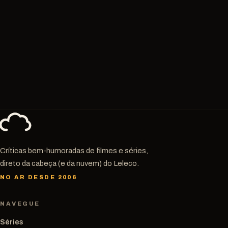
Críticas bem-humoradas de filmes e séries,
direto da cabeça (e da nuvem) do Leleco.
NO AR DESDE 2006
NAVEGUE
Séries