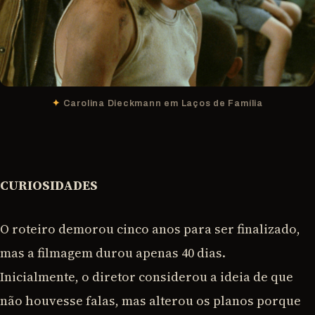
Carolina Dieckmann em Laços de Família
CURIOSIDADES
O roteiro demorou cinco anos para ser finalizado,
mas a filmagem durou apenas 40 dias.
Inicialmente, o diretor considerou a ideia de que
não houvesse falas, mas alterou os planos porque