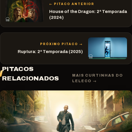
← PITACO ANTERIOR
House of the Dragon: 2ª Temporada
(2024)
PRÓXIMO PITACO →
Ruptura: 2ª Temporada (2025)
PITACOS
MAIS CURTINHAS DO
RELACIONADOS
LELECO →