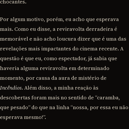
chocantes.
Por algum motivo, porém, eu acho que esperava
mais. Como eu disse, a reviravolta derradeira é
memorável e não acho loucura dizer que é uma das
revelações mais impactantes do cinema recente. A
questão é que eu, como espectador, já sabia que
haveria alguma reviravolta em determinado
momento, por causa da aura de mistério de
Incêndios
. Além disso, a minha reação às
descobertas foram mais no sentido de “caramba,
que pesado” do que na linha “nossa, por essa eu não
esperava mesmo!”.