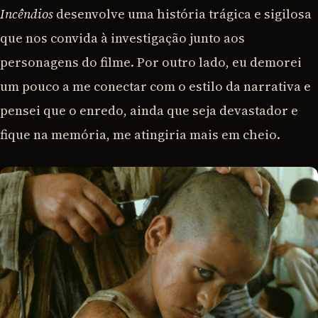
Incêndios
desenvolve uma história trágica e sigilosa
que nos convida à investigação junto aos
personagens do filme. Por outro lado, eu demorei
um pouco a me conectar com o estilo da narrativa e
pensei que o enredo, ainda que seja devastador e
fique na memória, me atingiria mais em cheio.