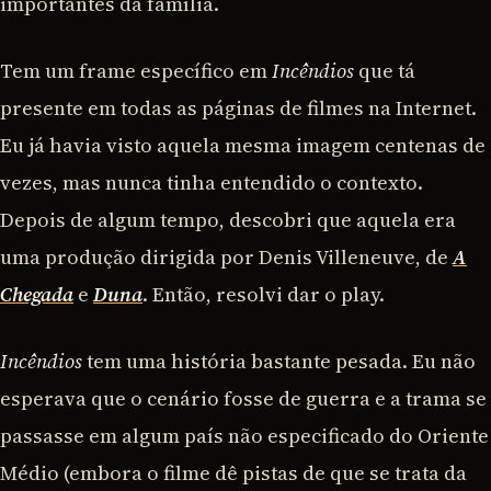
importantes da família.
Tem um frame específico em
Incêndios
que tá
presente em todas as páginas de filmes na Internet.
Eu já havia visto aquela mesma imagem centenas de
vezes, mas nunca tinha entendido o contexto.
Depois de algum tempo, descobri que aquela era
uma produção dirigida por Denis Villeneuve, de
A
Chegada
e
Duna
. Então, resolvi dar o play.
Incêndios
tem uma história bastante pesada. Eu não
esperava que o cenário fosse de guerra e a trama se
passasse em algum país não especificado do Oriente
Médio (embora o filme dê pistas de que se trata da