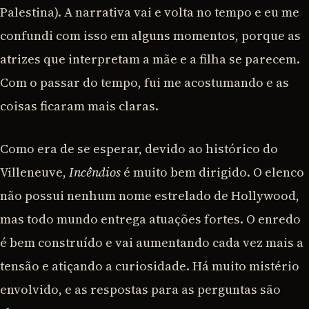
Palestina). A narrativa vai e volta no tempo e eu me
confundi com isso em alguns momentos, porque as
atrizes que interpretam a mãe e a filha se parecem.
Com o passar do tempo, fui me acostumando e as
coisas ficaram mais claras.
Como era de se esperar, devido ao histórico do
Villeneuve,
Incêndios
é muito bem dirigido. O elenco
não possui nenhum nome estrelado de Hollywood,
mas todo mundo entrega atuações fortes. O enredo
é bem construído e vai aumentando cada vez mais a
tensão e atiçando a curiosidade. Há muito mistério
envolvido, e as respostas para as perguntas são