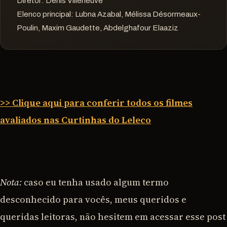
Diretor:
Denis Villeneuve
Elenco principal:
Lubna Azabal, Mélissa Désormeaux-
Poulin, Maxim Gaudette, Abdelghafour Elaaziz
>> Clique aqui para conferir todos os filmes
avaliados nas Curtinhas do Leleco
Nota:
caso eu tenha usado algum termo
desconhecido para vocês, meus queridos e
queridas leitoras, não hesitem em acessar esse post