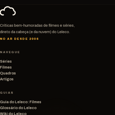
Críticas bem-humoradas de filmes e séries,
direto da cabeça (e da nuvem) do Leleco.
NO AR DESDE 2006
NAVEGUE
Séries
Filmes
Quadros
Artigos
GUIAS
Guia do Leleco: Filmes
Glossário do Leleco
Wiki do Leleco