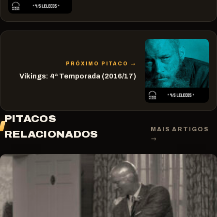
PRÓXIMO PITACO →
Vikings: 4ª Temporada (2016/17)
PITACOS
MAIS ARTIGOS
RELACIONADOS
→