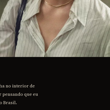
ha no interior de
ar pensando que eu
o Brasil.