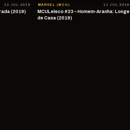
12 JUL 2019
MARVEL (MCU)
11 JUL 2019
rada (2019)
MCULeleco #23 – Homem-Aranha: Longe
de Casa (2019)