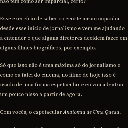
não tem como ser imparcial, certo?
Esse exercício de saber o recorte me acompanha
desde esse início de jornalismo e vem me ajudando
a entender o que alguns diretores decidem fazer em
alguns filmes biográficos, por exemplo.
Só que isso não é uma máxima só do jornalismo e
como eu falei do cinema, no filme de hoje isso é
usado de uma forma espetacular e eu vou adentrar
um pouco nisso a partir de agora.
Com vocês, o espetacular
Anatomia de Uma Queda
.