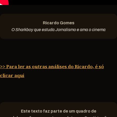
Ricardo Gomes
O Sharkboy que estuda Jornalismo e ama o cinema
>> Para ler as outras análises do Ricardo, é só
clicar aqui
Este texto faz parte de um quadro de