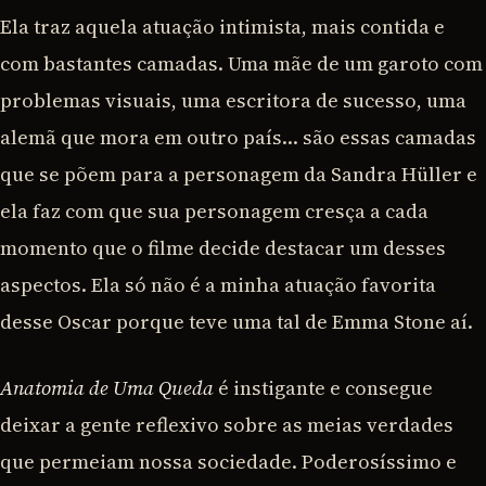
Ela traz aquela atuação intimista, mais contida e
com bastantes camadas. Uma mãe de um garoto com
problemas visuais, uma escritora de sucesso, uma
alemã que mora em outro país… são essas camadas
que se põem para a personagem da Sandra Hüller e
ela faz com que sua personagem cresça a cada
momento que o filme decide destacar um desses
aspectos. Ela só não é a minha atuação favorita
desse Oscar porque teve uma tal de Emma Stone aí.
Anatomia de Uma Queda
é instigante e consegue
deixar a gente reflexivo sobre as meias verdades
que permeiam nossa sociedade. Poderosíssimo e