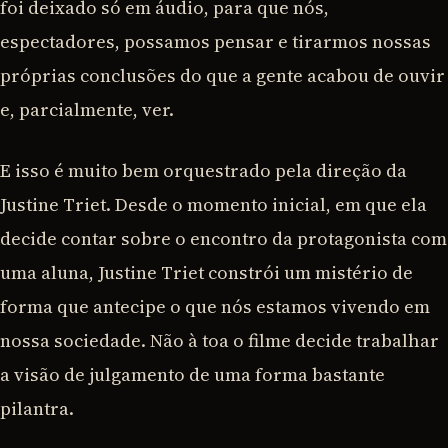
foi deixado só em áudio, para que nós,
espectadores, possamos pensar e tirarmos nossas
próprias conclusões do que a gente acabou de ouvir
e, parcialmente, ver.
E isso é muito bem orquestrado pela direção da
Justine Triet. Desde o momento inicial, em que ela
decide contar sobre o encontro da protagonista com
uma aluna, Justine Triet constrói um mistério de
forma que antecipe o que nós estamos vivendo em
nossa sociedade. Não à toa o filme decide trabalhar
a visão de julgamento de uma forma bastante
pilantra.