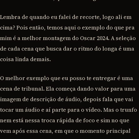
Lembra de quando eu falei de recorte, logo ali em
cima? Pois então, temos aqui o exemplo do que pra
mim é a melhor montagem do Oscar 2024. A seleção
de cada cena que busca dar o ritmo do longa é uma
coisa linda demais.
O melhor exemplo que eu posso te entregar é uma
cena de tribunal. Ela começa dando valor para uma
imagem de descrição de áudio, depois fala que vai
tocar um áudio e aí parte para o vídeo. Mas o trunfo
nem está nessa troca rápida de foco e sim no que
vem após essa cena, em que o momento principal