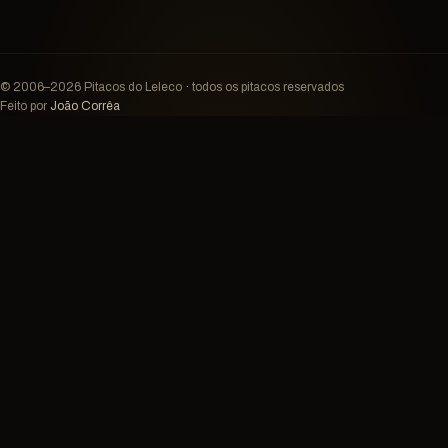
© 2006–2026 Pitacos do Leleco · todos os pitacos reservados
Feito por
João Corrêa