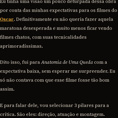
Eu tinha uma visão um pouco deturpada dessa obra
por conta das minhas expectativas para os filmes do
Oscar
. Definitivamente eu não queria fazer aquela
maratona desesperada e muito menos ficar vendo
filmes chatos, com suas tecnicalidades
aprimoradíssimas.
Dito isso, fui para
Anatomia de Uma Queda
com a
expectativa baixa, sem esperar me surpreender. Eu
só não contava com que esse filme fosse tão bom
assim.
E para falar dele, vou selecionar 3 pilares para a
crítica. São eles: direção, atuação e montagem.