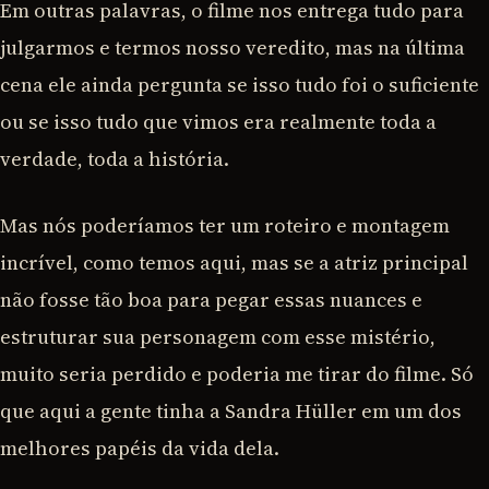
Em outras palavras, o filme nos entrega tudo para
julgarmos e termos nosso veredito, mas na última
cena ele ainda pergunta se isso tudo foi o suficiente
ou se isso tudo que vimos era realmente toda a
verdade, toda a história.
Mas nós poderíamos ter um roteiro e montagem
incrível, como temos aqui, mas se a atriz principal
não fosse tão boa para pegar essas nuances e
estruturar sua personagem com esse mistério,
muito seria perdido e poderia me tirar do filme. Só
que aqui a gente tinha a Sandra Hüller em um dos
melhores papéis da vida dela.