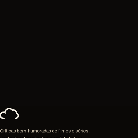
Críticas bem-humoradas de filmes e séries,