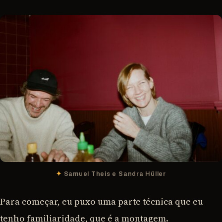
Samuel Theis e Sandra Hüller
Para começar, eu puxo uma parte técnica que eu
tenho familiaridade, que é a montagem.