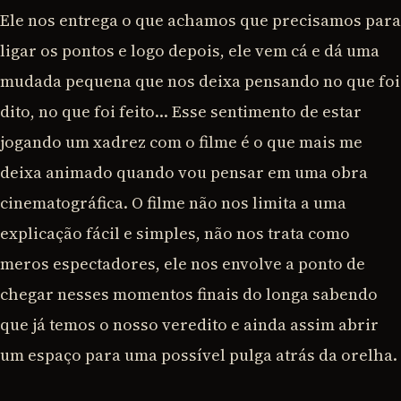
Ele nos entrega o que achamos que precisamos para
ligar os pontos e logo depois, ele vem cá e dá uma
mudada pequena que nos deixa pensando no que foi
dito, no que foi feito… Esse sentimento de estar
jogando um xadrez com o filme é o que mais me
deixa animado quando vou pensar em uma obra
cinematográfica. O filme não nos limita a uma
explicação fácil e simples, não nos trata como
meros espectadores, ele nos envolve a ponto de
chegar nesses momentos finais do longa sabendo
que já temos o nosso veredito e ainda assim abrir
um espaço para uma possível pulga atrás da orelha.