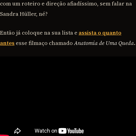
com um roteiro e direção afiadíssimo, sem falar na
Sandra Hüller, né?
Então já coloque na sua lista e
assista o quanto
antes
esse filmaço chamado
Anatomia de Uma Queda
.