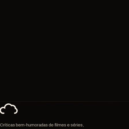
Críticas bem-humoradas de filmes e séries,