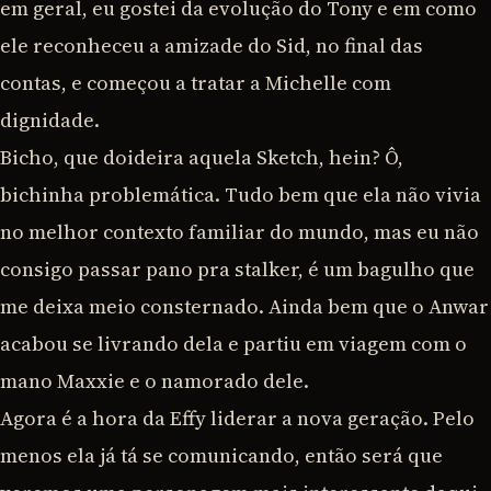
em geral, eu gostei da evolução do Tony e em como
ele reconheceu a amizade do Sid, no final das
contas, e começou a tratar a Michelle com
dignidade.
Bicho, que doideira aquela Sketch, hein? Ô,
bichinha problemática. Tudo bem que ela não vivia
no melhor contexto familiar do mundo, mas eu não
consigo passar pano pra stalker, é um bagulho que
me deixa meio consternado. Ainda bem que o Anwar
acabou se livrando dela e partiu em viagem com o
mano Maxxie e o namorado dele.
Agora é a hora da Effy liderar a nova geração. Pelo
menos ela já tá se comunicando, então será que