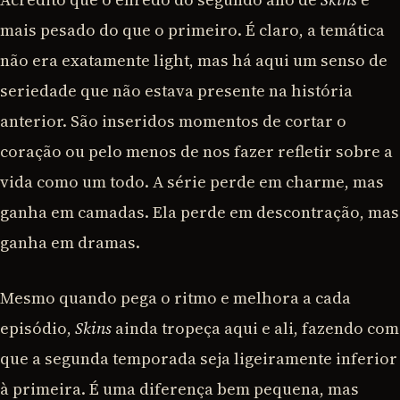
mais pesado do que o primeiro. É claro, a temática
não era exatamente light, mas há aqui um senso de
seriedade que não estava presente na história
anterior. São inseridos momentos de cortar o
coração ou pelo menos de nos fazer refletir sobre a
vida como um todo. A série perde em charme, mas
ganha em camadas. Ela perde em descontração, mas
ganha em dramas.
Mesmo quando pega o ritmo e melhora a cada
episódio,
Skins
ainda tropeça aqui e ali, fazendo com
que a segunda temporada seja ligeiramente inferior
à primeira. É uma diferença bem pequena, mas