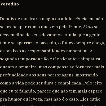
Veredito
Depois de mostrar a magia da adolescência em não
se preocupar com o que vem pela frente,
Skins
se
desvencilha de seus devaneios. Ainda que a gente
tente se agarrar ao passado, o futuro sempre chega,
e com isso as responsabilidades aumentam. A
segunda temporada não é tão viciante e simpática
quanto a primeira, mas compensa ao fornecer mais
profundidade aos seus personagens, mostrando
como a vida pode ser dura e complicada. Pelo jeito
que eu tô falando, parece que não tem mais espaço
pra humor ou leveza, mas não é o caso. Eles estão