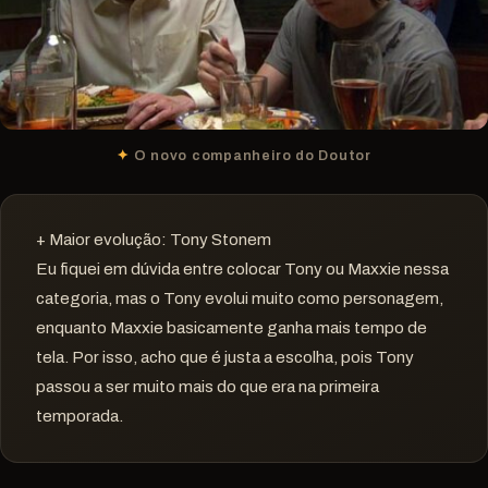
O novo companheiro do Doutor
+ Maior evolução: Tony Stonem
Eu fiquei em dúvida entre colocar Tony ou Maxxie nessa
categoria, mas o Tony evolui muito como personagem,
enquanto Maxxie basicamente ganha mais tempo de
tela. Por isso, acho que é justa a escolha, pois Tony
passou a ser muito mais do que era na primeira
temporada.