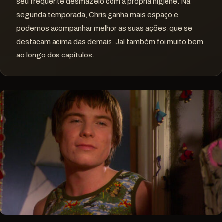
seu frequente desmazelo com a própria higiene. Na
segunda temporada, Chris ganha mais espaço e
podemos acompanhar melhor as suas ações, que se
destacam acima das demais. Jal também foi muito bem
ao longo dos capítulos.