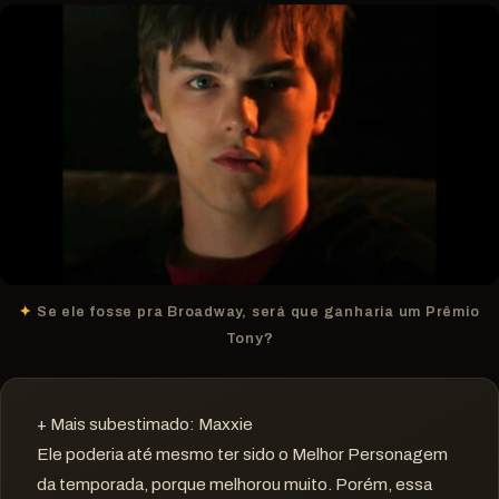
Se ele fosse pra Broadway, será que ganharia um Prêmio
Tony?
+ Mais subestimado: Maxxie
Ele poderia até mesmo ter sido o Melhor Personagem
da temporada, porque melhorou muito. Porém, essa