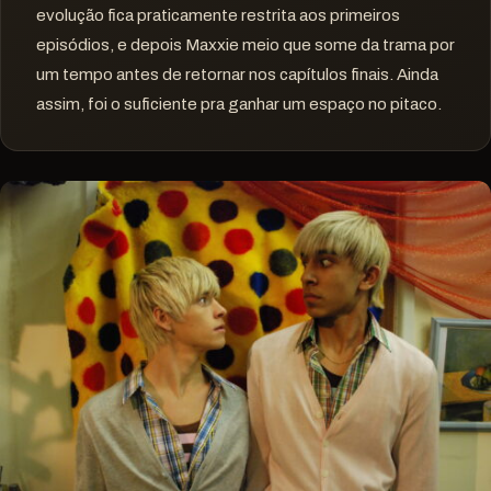
evolução fica praticamente restrita aos primeiros
episódios, e depois Maxxie meio que some da trama por
um tempo antes de retornar nos capítulos finais. Ainda
assim, foi o suficiente pra ganhar um espaço no pitaco.