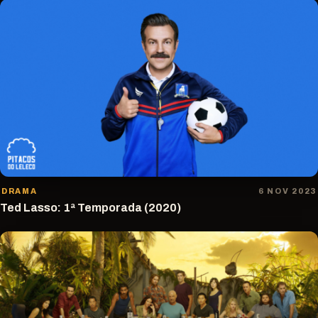
DRAMA
6 NOV 2023
Ted Lasso: 1ª Temporada (2020)