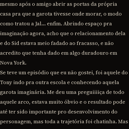
mesmo após o amigo abrir as portas da própria
casa pra que a garota tivesse onde morar, o modo
como tratou a Jal… enfim. Abrindo espaço pra
imaginação agora, acho que o relacionamento dela
e do Sid estava meio fadado ao fracasso, e não
acredito que tenha dado em algo duradouro em
Nova York.
Se teve um episódio que eu não gostei, foi aquele do
Tony indo pra outra escola e conhecendo aquela
garota imaginária. Me deu uma preguiiiiça de todo
aquele arco, estava muito óbvio e o resultado pode
até ter sido importante pro desenvolvimento do
personagem, mas toda a trajetória foi chatinha. Mas