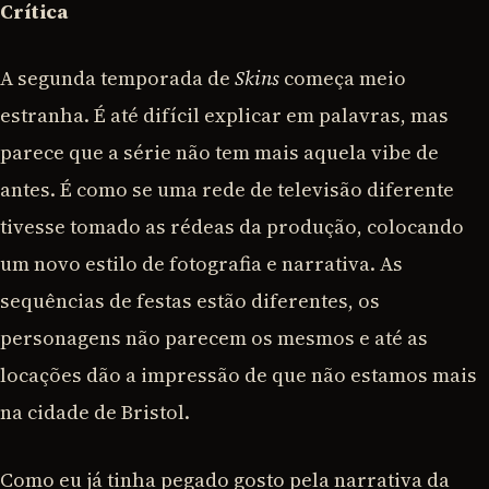
Crítica
A segunda temporada de
Skins
começa meio
estranha. É até difícil explicar em palavras, mas
parece que a série não tem mais aquela vibe de
antes. É como se uma rede de televisão diferente
tivesse tomado as rédeas da produção, colocando
um novo estilo de fotografia e narrativa. As
sequências de festas estão diferentes, os
personagens não parecem os mesmos e até as
locações dão a impressão de que não estamos mais
na cidade de Bristol.
Como eu já tinha pegado gosto pela narrativa da