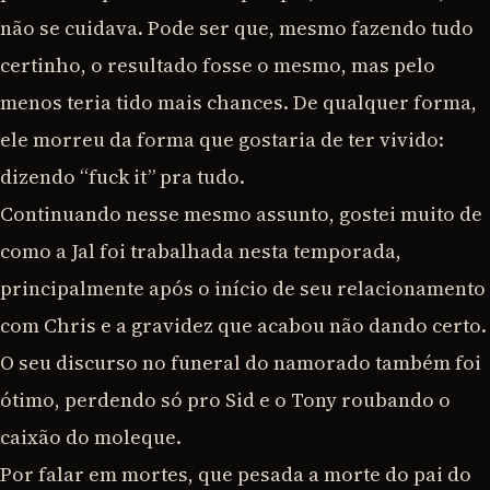
não se cuidava. Pode ser que, mesmo fazendo tudo
certinho, o resultado fosse o mesmo, mas pelo
menos teria tido mais chances. De qualquer forma,
ele morreu da forma que gostaria de ter vivido:
dizendo “fuck it” pra tudo.
Continuando nesse mesmo assunto, gostei muito de
como a Jal foi trabalhada nesta temporada,
principalmente após o início de seu relacionamento
com Chris e a gravidez que acabou não dando certo.
O seu discurso no funeral do namorado também foi
ótimo, perdendo só pro Sid e o Tony roubando o
caixão do moleque.
Por falar em mortes, que pesada a morte do pai do