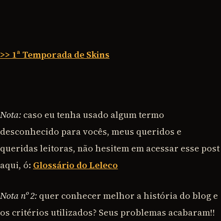
>> 1ª Temporada de Skins
Nota:
caso eu tenha usado algum termo
desconhecido para vocês, meus queridos e
queridas leitoras, não hesitem em acessar esse post
aqui, ó:
Glossário do Leleco
Nota nº 2:
quer conhecer melhor a história do blog e
os critérios utilizados? Seus problemas acabaram!!