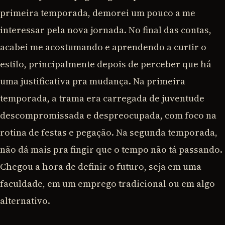
primeira temporada, demorei um pouco a me
interessar pela nova jornada. No final das contas,
acabei me acostumando e aprendendo a curtir o
estilo, principalmente depois de perceber que há
uma justificativa pra mudança. Na primeira
temporada, a trama era carregada de juventude
descompromissada e despreocupada, com foco na
rotina de festas e pegação. Na segunda temporada,
não dá mais pra fingir que o tempo não tá passando.
Chegou a hora de definir o futuro, seja em uma
faculdade, em um emprego tradicional ou em algo
alternativo.