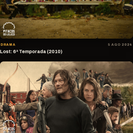
DRAMA
5 AGO 2024
Lost: 6ª Temporada (2010)