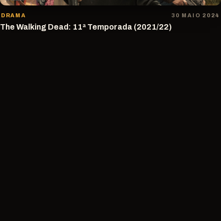
DRAMA
30 MAIO 2024
The Walking Dead: 11ª Temporada (2021/22)