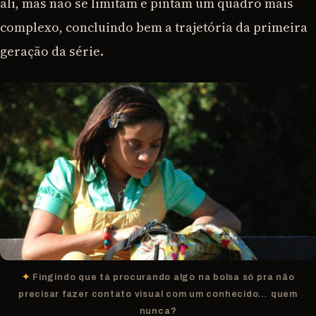
ali, mas não se limitam e pintam um quadro mais
complexo, concluindo bem a trajetória da primeira
geração da série.
Fingindo que tá procurando algo na bolsa só pra não
precisar fazer contato visual com um conhecido… quem
nunca?