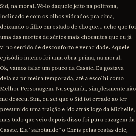
Sid, na moral. Vê-lo daquele jeito na poltrona,
inclinado e com os olhos vidrados pra cima,
deixando o filho em estado de choque… acho que foi
uma das mortes de séries mais chocantes que eu já
vi no sentido de desconforto e veracidade. Aquele
episódio inteiro foi uma obra-prima, na moral.
Ok, vamos falar um pouco da Cassie. Eu gostava
dela na primeira temporada, até a escolhi como
Melhor Personagem. Na segunda, simplesmente não
me desceu. Sim, eu sei que o Sid foi errado ao ter
presumido uma traição e ido atrás logo da Michelle,
mas tudo que veio depois disso foi pura cuzagem da
Cassie. Ela “sabotando” o Chris pelas costas dele,