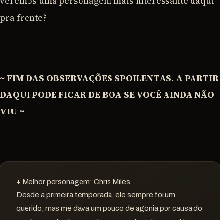
veremos uma personagem mais interessante daqui
pra frente?
~ FIM DAS OBSERVAÇÕES SPOILENTAS. A PARTIR
DAQUI PODE FICAR DE BOA SE VOCÊ AINDA NÃO
VIU ~
+ Melhor personagem: Chris Miles
Desde a primeira temporada, ele sempre foi um
querido, mas me dava um pouco de agonia por causa do