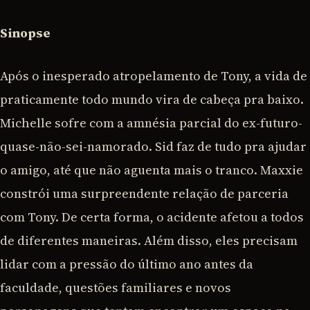
Sinopse
Após o inesperado atropelamento de Tony, a vida de
praticamente todo mundo vira de cabeça pra baixo.
Michelle sofre com a amnésia parcial do ex-futuro-
quase-não-sei-namorado. Sid faz de tudo pra ajudar
o amigo, até que não aguenta mais o tranco. Maxxie
constrói uma surpreendente relação de parceria
com Tony. De certa forma, o acidente afetou a todos
de diferentes maneiras. Além disso, eles precisam
lidar com a pressão do último ano antes da
faculdade, questões familiares e novos