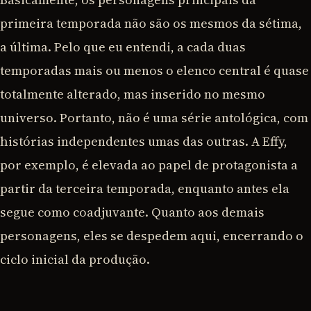
primeira temporada não são os mesmos da sétima,
a última. Pelo que eu entendi, a cada duas
temporadas mais ou menos o elenco central é quase
totalmente alterado, mas inserido no mesmo
universo. Portanto, não é uma série antológica, com
histórias independentes umas das outras. A Effy,
por exemplo, é elevada ao papel de protagonista a
partir da terceira temporada, enquanto antes ela
segue como coadjuvante. Quanto aos demais
personagens, eles se despedem aqui, encerrando o
ciclo inicial da produção.