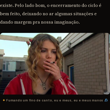
existe. Pelo lado bom, o encerramento do ciclo é
bem feito, deixando no ar algumas situações e
dando margem pra nossa imaginação.
Fumando um fino de canto, eu e meus, eu e meus manos