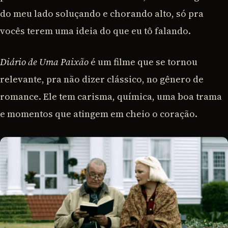
do meu lado soluçando e chorando alto, só pra
vocês terem uma ideia do que eu tô falando.
Diário de Uma Paixão
é um filme que se tornou
relevante, pra não dizer clássico, no gênero de
romance. Ele tem carisma, química, uma boa trama
e momentos que atingem em cheio o coração.