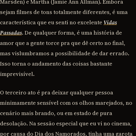
Marsden) e Martha (Jamie Ann Allman). Embora
sejam filmes de tons totalmente diferentes, é uma
característica que eu senti no excelente
Vidas
Passadas
. De qualquer forma, é uma história de
amor que a gente torce pra que dê certo no final,
mas vislumbramos a possibilidade de dar errado.
Isso torna o andamento das coisas bastante
imprevisível.
O terceiro ato é pra deixar qualquer pessoa
minimamente sensível com os olhos marejados, no
cenário mais brando, ou em estado de pura
desolação. Na sessão especial que eu vi no cinema,
por causa do Dia dos Namorados, tinha uma garota