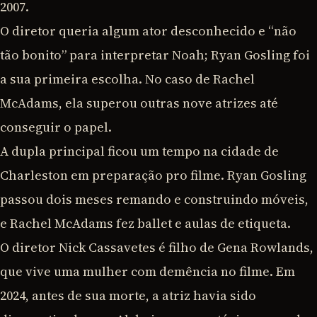
2007.
O diretor queria algum ator desconhecido e “não
tão bonito” para interpretar Noah; Ryan Gosling foi
a sua primeira escolha. No caso de Rachel
McAdams, ela superou outras nove atrizes até
conseguir o papel.
A dupla principal ficou um tempo na cidade de
Charleston em preparação pro filme. Ryan Gosling
passou dois meses remando e construindo móveis,
e Rachel McAdams fez ballet e aulas de etiqueta.
O diretor Nick Cassavetes é filho de Gena Rowlands,
que vive uma mulher com demência no filme. Em
2024, antes de sua morte, a atriz havia sido