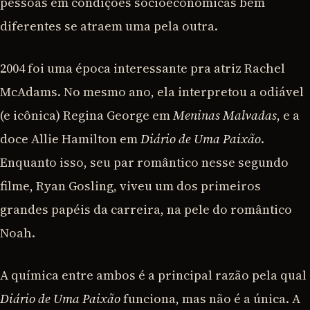
pessoas em condições socioeconômicas bem
diferentes se atraem uma pela outra.
2004 foi uma época interessante pra atriz Rachel
McAdams. No mesmo ano, ela interpretou a odiável
(e icônica) Regina George em
Meninas Malvadas
, e a
doce Allie Hamilton em
Diário de Uma Paixão
.
Enquanto isso, seu par romântico nesse segundo
filme, Ryan Gosling, viveu um dos primeiros
grandes papéis da carreira, na pele do romântico
Noah.
A química entre ambos é a principal razão pela qual
Diário de Uma Paixão
funciona, mas não é a única. A