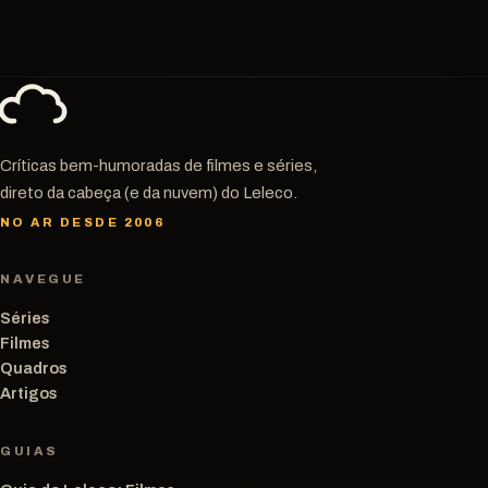
Críticas bem-humoradas de filmes e séries,
direto da cabeça (e da nuvem) do Leleco.
NO AR DESDE 2006
NAVEGUE
Séries
Filmes
Quadros
Artigos
GUIAS