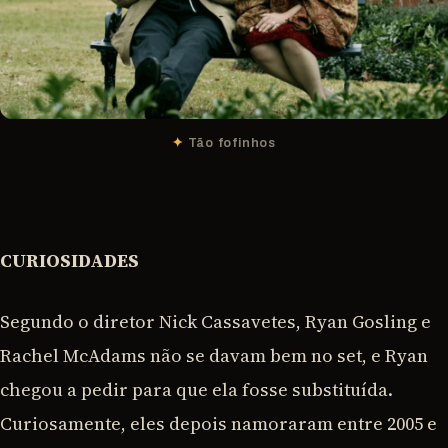
Tão fofinhos
CURIOSIDADES
Segundo o diretor Nick Cassavetes, Ryan Gosling e
Rachel McAdams não se davam bem no set, e Ryan
chegou a pedir para que ela fosse substituída.
Curiosamente, eles depois namoraram entre 2005 e