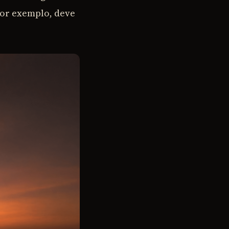
por exemplo, deve