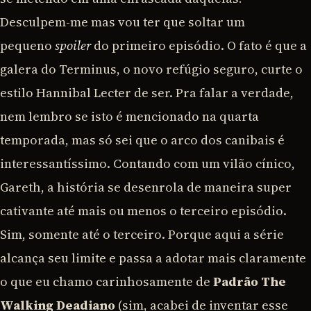
Desculpem-me mas vou ter que soltar um
pequeno
spoiler
do primeiro episódio. O fato é que a
galera do Terminus, o novo refúgio seguro, curte o
estilo Hannibal Lecter de ser. Pra falar a verdade,
nem lembro se isto é mencionado na quarta
temporada, mas só sei que o arco dos canibais é
interessantíssimo. Contando com um vilão cínico,
Gareth, a história se desenrola de maneira super
cativante até mais ou menos o terceiro episódio.
Sim, somente até o terceiro. Porque aqui a série
alcança seu limite e passa a adotar mais claramente
o que eu chamo carinhosamente de
Padrão The
Walking Deadiano
(sim, acabei de inventar esse