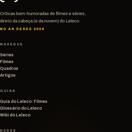
Críticas bem-humoradas de filmes e séries,
direto da cabeça (e da nuvem) do Leleco.
NO AR DESDE 2006
NAVEGUE
Séries
Filmes
Quadros
Artigos
GUIAS
Guia do Leleco: Filmes
Glossário do Leleco
Wiki do Leleco
REDES