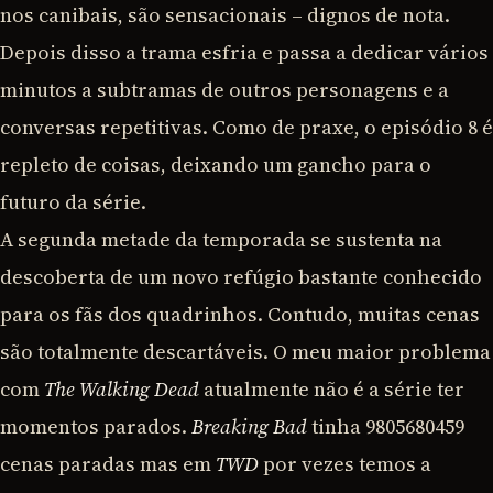
nos canibais, são sensacionais – dignos de nota.
Depois disso a trama esfria e passa a dedicar vários
minutos a subtramas de outros personagens e a
conversas repetitivas. Como de praxe, o episódio 8 é
repleto de coisas, deixando um gancho para o
futuro da série.
A segunda metade da temporada se sustenta na
descoberta de um novo refúgio bastante conhecido
para os fãs dos quadrinhos. Contudo, muitas cenas
são totalmente descartáveis. O meu maior problema
com
The Walking Dead
atualmente não é a série ter
momentos parados.
Breaking Bad
tinha 9805680459
cenas paradas mas em
TWD
por vezes temos a