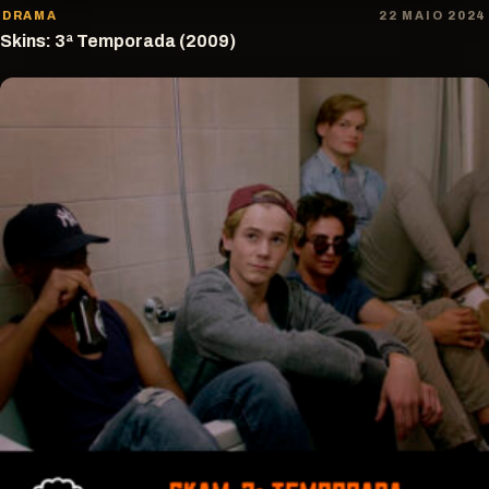
DRAMA
22 MAIO 2024
Skins: 3ª Temporada (2009)