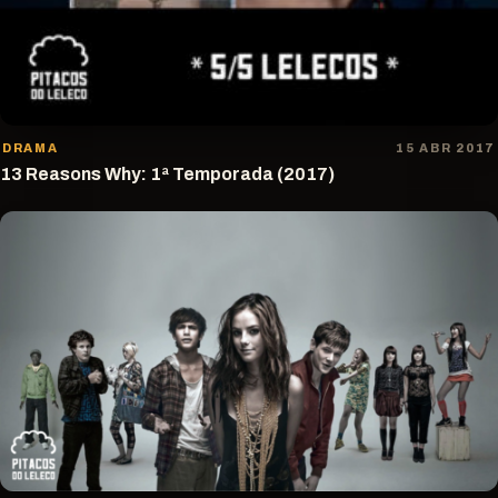
DRAMA
15 ABR 2017
13 Reasons Why: 1ª Temporada (2017)