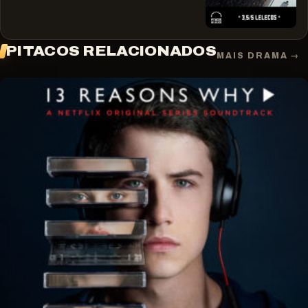
PITACOS RELACIONADOS
MAIS DRAMA →