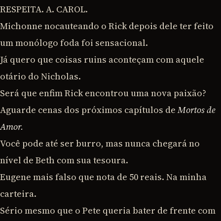
RESPEITA. A. CAROL.
Michonne nocauteando o Rick depois dele ter feito
um monólogo foda foi sensacional.
Já quero que coisas ruins aconteçam com aquele
otário do Nicholas.
Será que enfim Rick encontrou uma nova paixão?
Aguarde cenas dos próximos capítulos de
Mortos de
Amor.
Você pode até ser burro, mas nunca chegará no
nível de Beth com sua tesoura.
Eugene mais falso que nota de 50 reais. Na minha
carteira.
Sério mesmo que o Pete queria bater de frente com