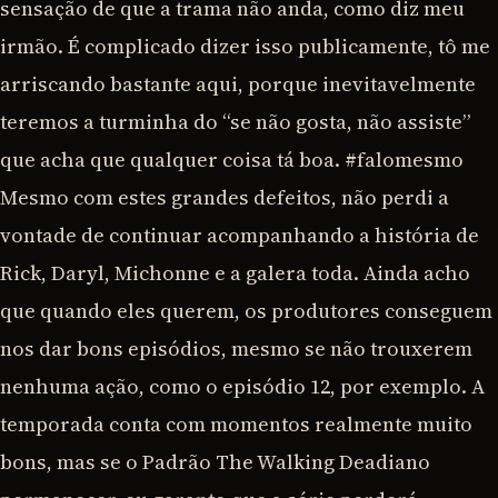
sensação de que a trama não anda, como diz meu
irmão. É complicado dizer isso publicamente, tô me
arriscando bastante aqui, porque inevitavelmente
teremos a turminha do “se não gosta, não assiste”
que acha que qualquer coisa tá boa. #falomesmo
Mesmo com estes grandes defeitos, não perdi a
vontade de continuar acompanhando a história de
Rick, Daryl, Michonne e a galera toda. Ainda acho
que quando eles querem, os produtores conseguem
nos dar bons episódios, mesmo se não trouxerem
nenhuma ação, como o episódio 12, por exemplo. A
temporada conta com momentos realmente muito
bons, mas se o Padrão The Walking Deadiano