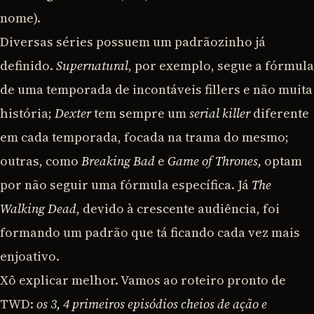
nome).
Diversas séries possuem um padrãozinho já
definido.
Supernatural
, por exemplo, segue a fórmula
de uma temporada de incontáveis fillers e não muita
história;
Dexter
tem sempre um
serial killer
diferente
em cada temporada, focada na trama do mesmo;
outras, como
Breaking Bad
e
Game of Thrones,
optam
por não seguir uma fórmula específica. Já
The
Walking Dead
, devido à crescente audiência, foi
formando um padrão que tá ficando cada vez mais
enjoativo.
Xô explicar melhor. Vamos ao roteiro pronto de
TWD:
os 3, 4 primeiros episódios cheios de ação e