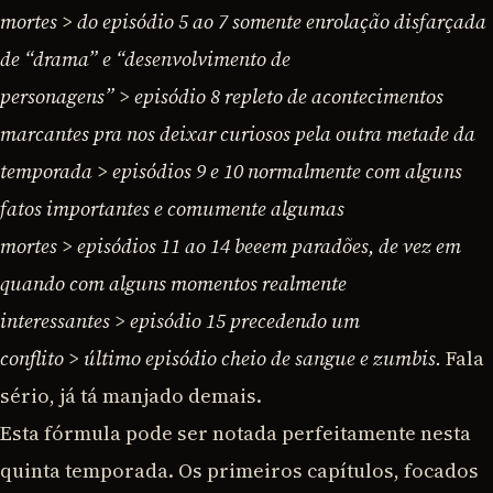
mortes
>
do episódio 5 ao 7 somente enrolação disfarçada
de “drama” e “desenvolvimento de
personagens”
>
episódio 8 repleto de acontecimentos
marcantes pra nos deixar curiosos pela outra metade da
temporada
>
episódios 9 e 10 normalmente com alguns
fatos importantes e comumente algumas
mortes
>
episódios 11 ao 14 beeem paradões, de vez em
quando com alguns momentos realmente
interessantes
>
episódio 15 precedendo um
conflito
>
último episódio cheio de sangue e zumbis.
Fala
sério, já tá manjado demais.
Esta fórmula pode ser notada perfeitamente nesta
quinta temporada. Os primeiros capítulos, focados