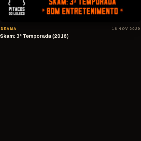
DRAMA
16 NOV 2020
Skam: 3ª Temporada (2016)