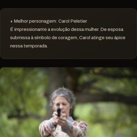
+ Melhor personagem: Carol Peletier
É impressionante a evolução dessa mulher. De esposa
submissa à símbolo de coragem, Carol atinge seu ápice
nessa temporada.