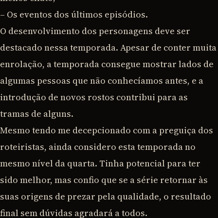
– Os eventos dos últimos episódios.
O desenvolvimento dos personagens deve ser
destacado nessa temporada. Apesar de conter muita
enrolação, a temporada consegue mostrar lados de
algumas pessoas que não conhecíamos antes, e a
introdução de novos rostos contribui para as
tramas de alguns.
Mesmo tendo me decepcionado com a preguiça dos
roteiristas, ainda considero esta temporada no
mesmo nível da quarta. Tinha potencial para ter
sido melhor, mas confio que se a série retornar às
suas origens de prezar pela qualidade, o resultado
final sem dúvidas agradará a todos.