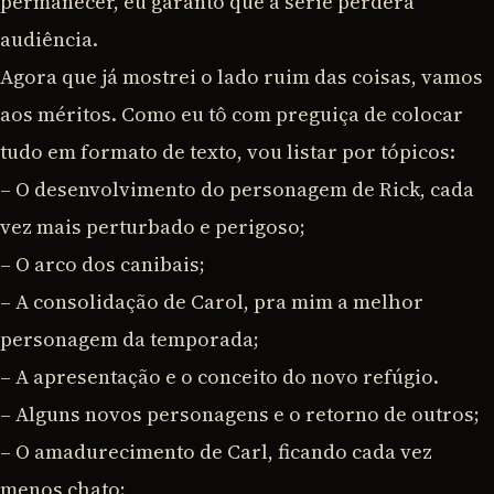
permanecer, eu garanto que a série perderá
audiência.
Agora que já mostrei o lado ruim das coisas, vamos
aos méritos. Como eu tô com preguiça de colocar
tudo em formato de texto, vou listar por tópicos:
– O desenvolvimento do personagem de Rick, cada
vez mais perturbado e perigoso;
– O arco dos canibais;
– A consolidação de Carol, pra mim a melhor
personagem da temporada;
– A apresentação e o conceito do novo refúgio.
– Alguns novos personagens e o retorno de outros;
– O amadurecimento de Carl, ficando cada vez
menos chato;