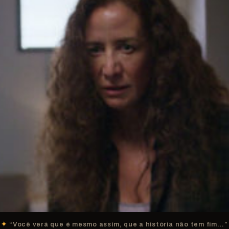
“Você verá que é mesmo assim, que a história não tem fim…”