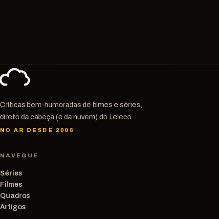
Críticas bem-humoradas de filmes e séries,
direto da cabeça (e da nuvem) do Leleco.
NO AR DESDE 2006
NAVEGUE
Séries
Filmes
Quadros
Artigos