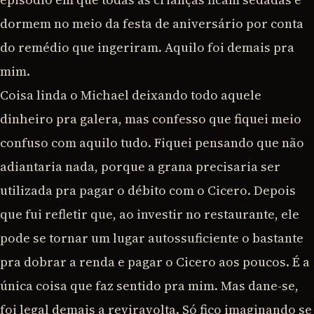
dormem no meio da festa de aniversário por conta
do remédio que ingeriram. Aquilo foi demais pra
mim.
Coisa linda o Michael deixando todo aquele
dinheiro pra galera, mas confesso que fiquei meio
confuso com aquilo tudo. Fiquei pensando que não
adiantaria nada, porque a grana precisaria ser
utilizada pra pagar o débito com o Cicero. Depois
que fui refletir que, ao investir no restaurante, ele
pode se tornar um lugar autossuficiente o bastante
pra dobrar a renda e pagar o Cicero aos poucos. É a
única coisa que faz sentido pra mim. Mas dane-se,
foi legal demais a reviravolta. Só fico imaginando se