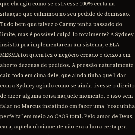
que ela agiu como se estivesse 100% certa na
situação que culminou no seu pedido de demissão.
Tudo bem que talvez o Carmy tenha passado do
limite, mas é possível culpá-lo totalmente? A Sydney
insistiu pra implementarem um sistema, e ELA
MESMA foi quem fez o negócio errado e deixou em
aberto dezenas de pedidos. A pressão naturalmente
caiu toda em cima dele, que ainda tinha que lidar
com a Sydney agindo como se ainda tivesse o direito
de dizer alguma coisa naquele momento, e isso sem
falar no Marcus insistindo em fazer uma “rosquinha
perfeita” em meio ao CAOS total. Pelo amor de Deus,
cara, aquela obviamente não era a hora certa pra