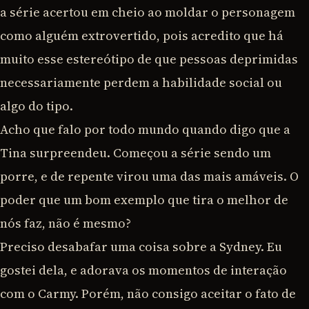
a série acertou em cheio ao moldar o personagem
como alguém extrovertido, pois acredito que há
muito esse estereótipo de que pessoas deprimidas
necessariamente perdem a habilidade social ou
algo do tipo.
Acho que falo por todo mundo quando digo que a
Tina surpreendeu. Começou a série sendo um
porre, e de repente virou uma das mais amáveis. O
poder que um bom exemplo que tira o melhor de
nós faz, não é mesmo?
Preciso desabafar uma coisa sobre a Sydney. Eu
gostei dela, e adorava os momentos de interação
com o Carmy. Porém, não consigo aceitar o fato de