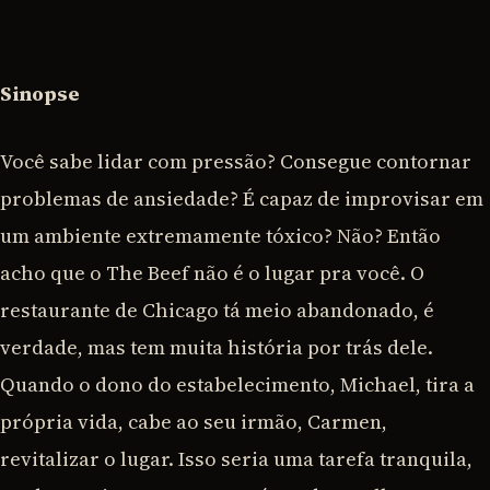
Sinopse
Você sabe lidar com pressão? Consegue contornar
problemas de ansiedade? É capaz de improvisar em
um ambiente extremamente tóxico? Não? Então
acho que o The Beef não é o lugar pra você. O
restaurante de Chicago tá meio abandonado, é
verdade, mas tem muita história por trás dele.
Quando o dono do estabelecimento, Michael, tira a
própria vida, cabe ao seu irmão, Carmen,
revitalizar o lugar. Isso seria uma tarefa tranquila,