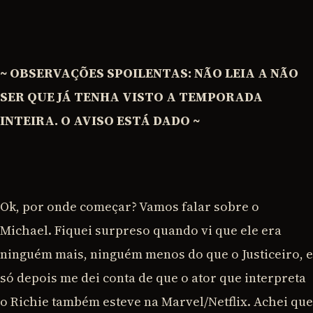
~ OBSERVAÇÕES SPOILENTAS: NÃO LEIA A NÃO
SER QUE JÁ TENHA VISTO A TEMPORADA
INTEIRA. O AVISO ESTÁ DADO ~
Ok, por onde começar? Vamos falar sobre o
Michael. Fiquei surpreso quando vi que ele era
ninguém mais, ninguém menos do que o Justiceiro, e
só depois me dei conta de que o ator que interpreta
o Richie também esteve na Marvel/Netflix. Achei que