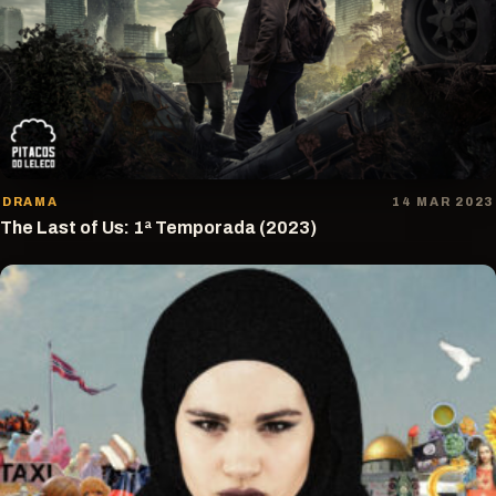
DRAMA
14 MAR 2023
The Last of Us: 1ª Temporada (2023)