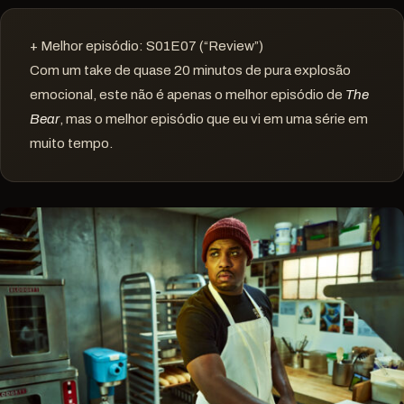
+ Melhor episódio: S01E07 (“Review”)
Com um take de quase 20 minutos de pura explosão
emocional, este não é apenas o melhor episódio de
The
Bear
, mas o melhor episódio que eu vi em uma série em
muito tempo.