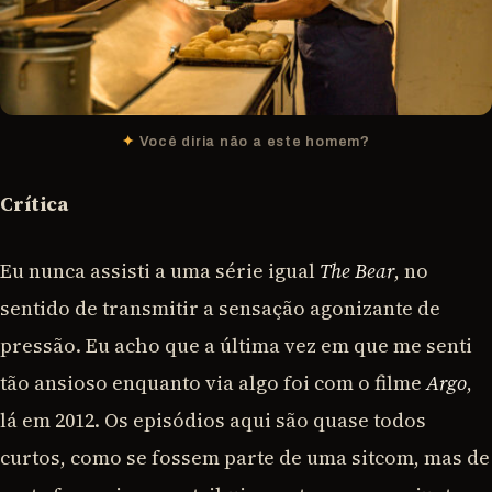
Você diria não a este homem?
Crítica
Eu nunca assisti a uma série igual
The Bear
, no
sentido de transmitir a sensação agonizante de
pressão. Eu acho que a última vez em que me senti
tão ansioso enquanto via algo foi com o filme
Argo
,
lá em 2012. Os episódios aqui são quase todos
curtos, como se fossem parte de uma sitcom, mas de