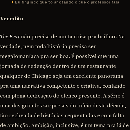
Eu fingindo que tô anotando o que o professor fala
Veredito
The Bear
não precisa de muita coisa pra brilhar. Na
verdade, nem toda história precisa ser
megalomaníaca pra ser boa. É possível que uma
jornada de redenção dentro de um restaurante
qualquer de Chicago seja um excelente panorama
pra uma narrativa competente e criativa, contando
com plena dedicação do elenco presente. A série é
uma das grandes surpresas do início desta década,
tão recheada de histórias requentadas e com falta
de ambição. Ambição, inclusive, é um tema pra lá de