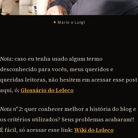
Mario e Luigi
Nota:
caso eu tenha usado algum termo
desconhecido para vocês, meus queridos e
queridas leitoras, não hesitem em acessar esse post
aqui, ó:
Glossário do Leleco
Nota nº 2:
quer conhecer melhor a história do blog e
os critérios utilizados? Seus problemas acabaram!!
É fácil, só acessar esse link:
Wiki do Leleco