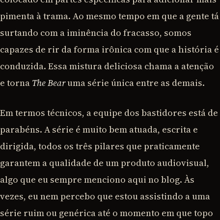
pimenta à trama. Ao mesmo tempo em que a gente tá
surtando com a iminência do fracasso, somos
capazes de rir da forma irônica com que a história é
conduzida. Essa mistura deliciosa chama a atenção
e torna
The Bear
uma série única entre as demais.
Em termos técnicos, a equipe dos bastidores está de
parabéns. A série é muito bem atuada, escrita e
dirigida, todos os três pilares que praticamente
garantem a qualidade de um produto audiovisual,
algo que eu sempre menciono aqui no blog. Às
vezes, eu nem percebo que estou assistindo a uma
série ruim ou genérica até o momento em que topo