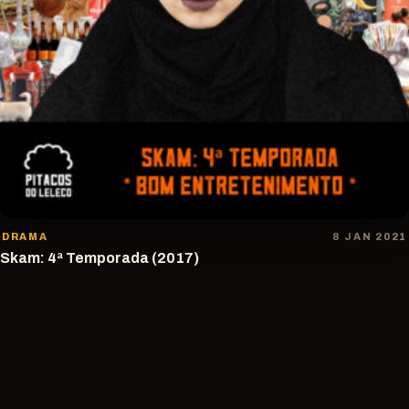
DRAMA
8 JAN 2021
Skam: 4ª Temporada (2017)