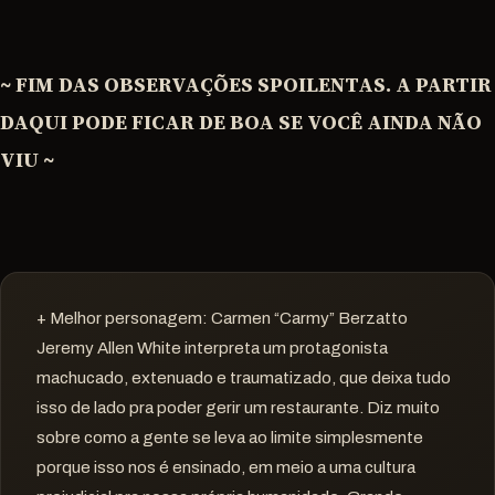
~ FIM DAS OBSERVAÇÕES SPOILENTAS. A PARTIR
DAQUI PODE FICAR DE BOA SE VOCÊ AINDA NÃO
VIU ~
+ Melhor personagem: Carmen “Carmy” Berzatto
Jeremy Allen White interpreta um protagonista
machucado, extenuado e traumatizado, que deixa tudo
isso de lado pra poder gerir um restaurante. Diz muito
sobre como a gente se leva ao limite simplesmente
porque isso nos é ensinado, em meio a uma cultura