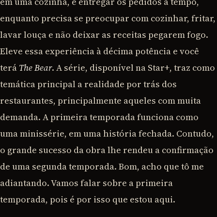
em uma cozinha, é entregar os pedidos a tempo,
enquanto precisa se preocupar com cozinhar, fritar,
lavar louça e não deixar as receitas pegarem fogo.
Eleve essa experiência à décima potência e você
terá
The Bear
. A série, disponível na Star+, traz como
temática principal a realidade por trás dos
restaurantes, principalmente aqueles com muita
demanda. A primeira temporada funciona como
uma minissérie, em uma história fechada. Contudo,
o grande sucesso da obra lhe rendeu a confirmação
de uma segunda temporada. Bom, acho que tô me
adiantando. Vamos falar sobre a primeira
temporada, pois é por isso que estou aqui.