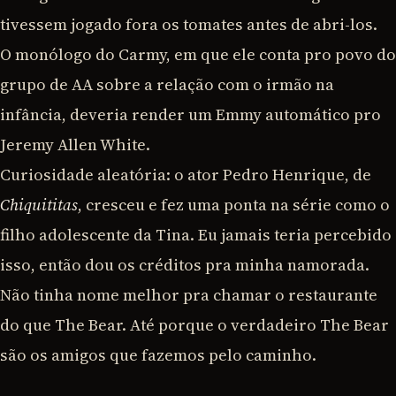
tivessem jogado fora os tomates antes de abri-los.
O monólogo do Carmy, em que ele conta pro povo do
grupo de AA sobre a relação com o irmão na
infância, deveria render um Emmy automático pro
Jeremy Allen White.
Curiosidade aleatória: o ator Pedro Henrique, de
Chiquititas
, cresceu e fez uma ponta na série como o
filho adolescente da Tina. Eu jamais teria percebido
isso, então dou os créditos pra minha namorada.
Não tinha nome melhor pra chamar o restaurante
do que The Bear. Até porque o verdadeiro The Bear
são os amigos que fazemos pelo caminho.