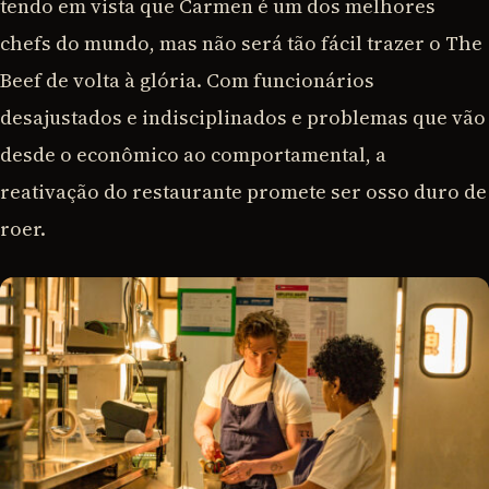
tendo em vista que Carmen é um dos melhores
chefs do mundo, mas não será tão fácil trazer o The
Beef de volta à glória. Com funcionários
desajustados e indisciplinados e problemas que vão
desde o econômico ao comportamental, a
reativação do restaurante promete ser osso duro de
roer.