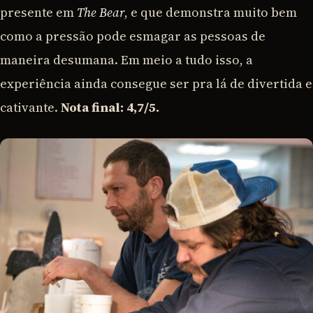
presente em
The Bear
, e que demonstra muito bem
como a pressão pode esmagar as pessoas de
maneira desumana. Em meio a tudo isso, a
experiência ainda consegue ser pra lá de divertida e
cativante.
Nota final: 4,7/5.