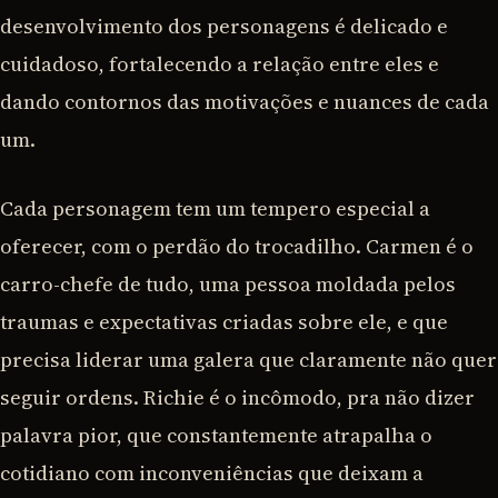
desenvolvimento dos personagens é delicado e
cuidadoso, fortalecendo a relação entre eles e
dando contornos das motivações e nuances de cada
um.
Cada personagem tem um tempero especial a
oferecer, com o perdão do trocadilho. Carmen é o
carro-chefe de tudo, uma pessoa moldada pelos
traumas e expectativas criadas sobre ele, e que
precisa liderar uma galera que claramente não quer
seguir ordens. Richie é o incômodo, pra não dizer
palavra pior, que constantemente atrapalha o
cotidiano com inconveniências que deixam a