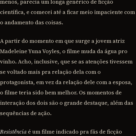
menos, parecia um longa genérico de ficção
científica, e comecei até a ficar meio impaciente com
o andamento das coisas.
A partir do momento em que surge a jovem atriz
Madeleine Yuna Voyles, o filme muda da água pro
vinho. Acho, inclusive, que se as atenções tivessem
se voltado mais pra relação dela com o
protagonista, em vez da relação dele com a esposa,
o filme teria sido bem melhor. Os momentos de
interação dos dois são o grande destaque, além das
sequências de ação.
Resistência
é um filme indicado pra fãs de ficção