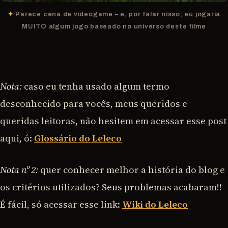
Parece cena de videogame – e, por falar nisso, eu jogaria
MUITO algum jogo baseado no universo deste filme
Nota:
caso eu tenha usado algum termo
desconhecido para vocês, meus queridos e
queridas leitoras, não hesitem em acessar esse post
aqui, ó:
Glossário do Leleco
Nota nº 2:
quer conhecer melhor a história do blog e
os critérios utilizados? Seus problemas acabaram!!
É fácil, só acessar esse link:
Wiki do Leleco