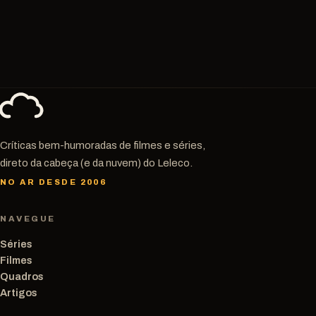
Críticas bem-humoradas de filmes e séries,
direto da cabeça (e da nuvem) do Leleco.
NO AR DESDE 2006
NAVEGUE
Séries
Filmes
Quadros
Artigos