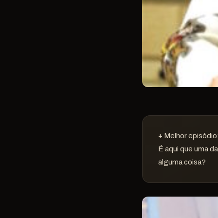
+ Melhor episódio
É aqui que uma da
alguma coisa?