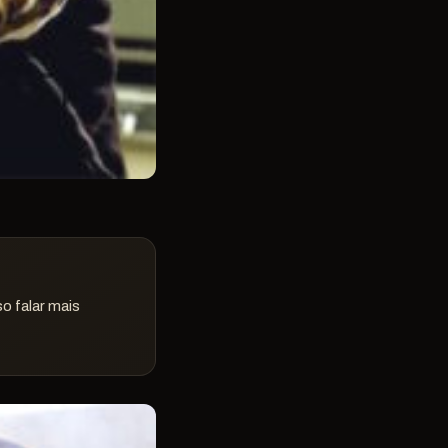
o falar mais