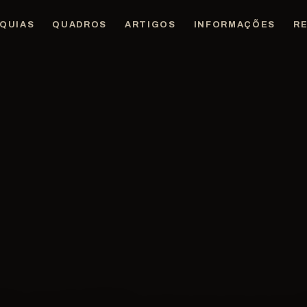
QUIAS
QUADROS
ARTIGOS
INFORMAÇÕES
R