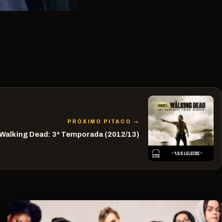
PRÓXIMO PITACO →
Walking Dead: 3ª Temporada (2012/13)