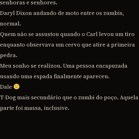
senhoras e senhores.
Daryl Dixon andando de moto entre os zumbis,
normal.
Quem não se assustou quando o Carl levou um tiro
enquanto observava um cervo que atire a primeira
pedra.
Meu sonho se realizou. Uma pessoa encapuzada
usando uma espada finalmente apareceu.
Dale
T-Dog mais secundário que o zumbi do poço. Aquela
parte foi massa, inclusive.