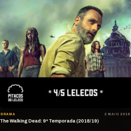
DRAMA
2 MAIO 2019
The Walking Dead: 9ª Temporada (2018/19)