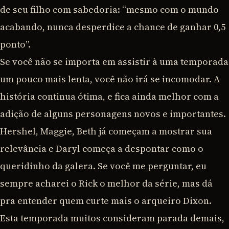
de seu filho com sabedoria: “mesmo com o mundo
acabando, nunca desperdice a chance de ganhar 0,5
ponto”.
Se você não se importa em assistir à uma temporada
um pouco mais lenta, você não irá se incomodar. A
história continua ótima, e fica ainda melhor com a
adição de alguns personagens novos e importantes.
Hershel, Maggie, Beth já começam a mostrar sua
relevância e Daryl começa a despontar como o
queridinho da galera. Se você me perguntar, eu
sempre acharei o Rick o melhor da série, mas dá
pra entender quem curte mais o arqueiro Dixon.
Esta temporada muitos consideram parada demais,