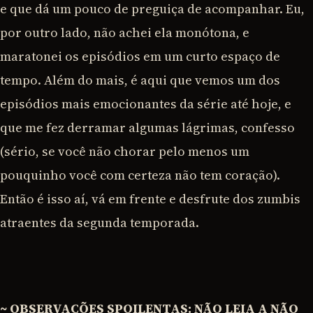
e que dá um pouco de preguiça de acompanhar. Eu,
por outro lado, não achei ela monótona, e
maratonei os episódios em um curto espaço de
tempo. Além do mais, é aqui que vemos um dos
episódios mais emocionantes da série até hoje, e
que me fez derramar algumas lágrimas, confesso
(sério, se você não chorar pelo menos um
pouquinho você com certeza não tem coração).
Então é isso aí, vá em frente e desfrute dos zumbis
atraentes da segunda temporada.
~ OBSERVAÇÕES SPOILENTAS: NÃO LEIA A NÃO