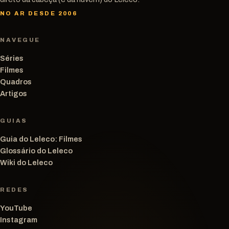
NO AR DESDE 2006
NAVEGUE
Séries
Filmes
Quadros
Artigos
GUIAS
Guia do Leleco: Filmes
Glossário do Leleco
Wiki do Leleco
REDES
YouTube
Instagram