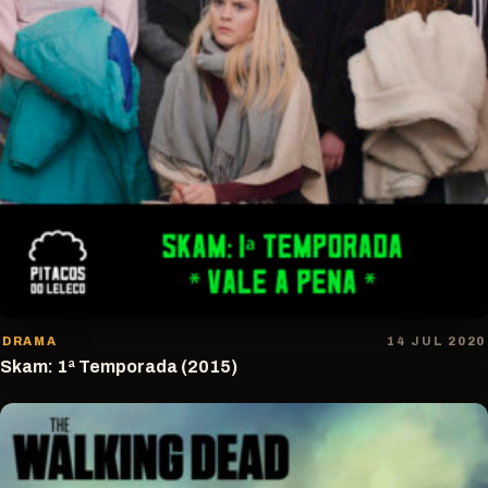
DRAMA
14 JUL 2020
Skam: 1ª Temporada (2015)