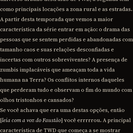
como principais locações a zona rural e as estradas.
A partir desta temporada que vemos a maior
característica da série entrar em ação: o drama das
pessoas que se sentem perdidas e abandonadas com
tamanho caos e suas relações desconfiadas e
incertas com outros sobreviventes? A presença de
zumbis implacáveis que ameaçam toda a vida
humana na Terra? Os conflitos internos daqueles
que perderam tudo e observam o fim do mundo com
olhos tristonhos e cansados?
Se você achava que era uma destas opções, então
[
leia com a voz do Faustão
] você errrrrou. A principal
característica de TWD que começa a se mostrar