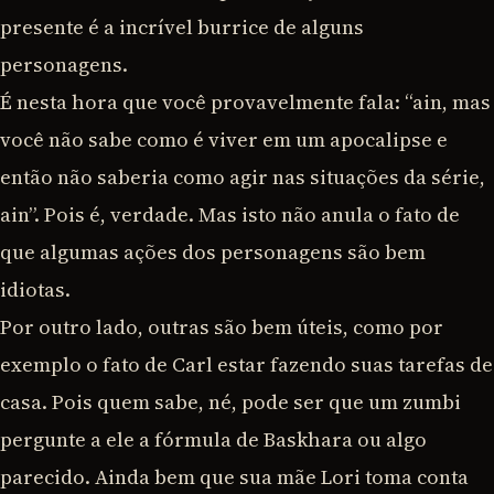
presente é a incrível burrice de alguns
personagens.
É nesta hora que você provavelmente fala: “ain, mas
você não sabe como é viver em um apocalipse e
então não saberia como agir nas situações da série,
ain”. Pois é, verdade. Mas isto não anula o fato de
que algumas ações dos personagens são bem
idiotas.
Por outro lado, outras são bem úteis, como por
exemplo o fato de Carl estar fazendo suas tarefas de
casa. Pois quem sabe, né, pode ser que um zumbi
pergunte a ele a fórmula de Baskhara ou algo
parecido. Ainda bem que sua mãe Lori toma conta