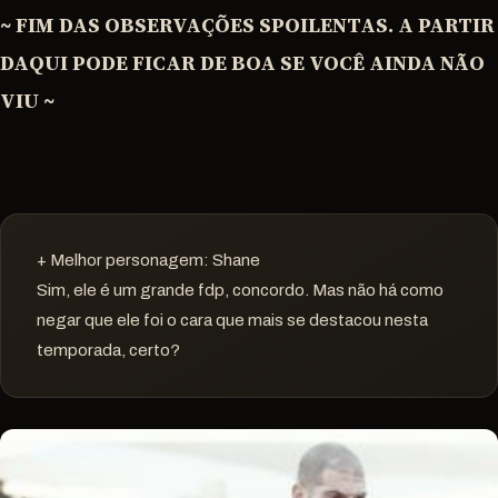
~ FIM DAS OBSERVAÇÕES SPOILENTAS. A PARTIR
DAQUI PODE FICAR DE BOA SE VOCÊ AINDA NÃO
VIU ~
+ Melhor personagem: Shane
Sim, ele é um grande fdp, concordo. Mas não há como
negar que ele foi o cara que mais se destacou nesta
temporada, certo?