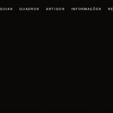
QUIAS
QUADROS
ARTIGOS
INFORMAÇÕES
R