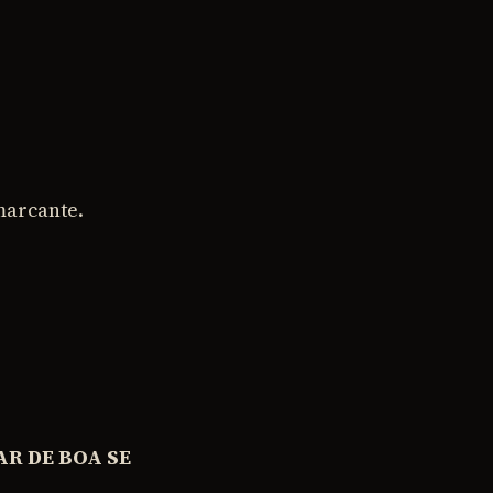
marcante.
AR DE BOA SE