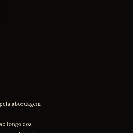
 pela abordagem
 ao longo dos