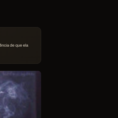
ência de que ela