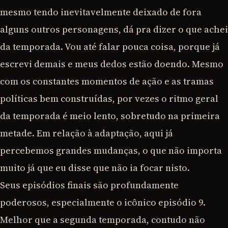
mesmo tendo inevitavelmente deixado de fora
alguns outros personagens, dá pra dizer o que achei
da temporada. Vou até falar pouca coisa, porque já
escrevi demais e meus dedos estão doendo. Mesmo
com os constantes momentos de ação e as tramas
políticas bem construídas, por vezes o ritmo geral
da temporada é meio lento, sobretudo na primeira
metade. Em relação à adaptação, aqui já
percebemos grandes mudanças, o que não importa
muito já que eu disse que não ia focar nisto.
Seus episódios finais são profundamente
poderosos, especialmente o icônico episódio 9.
Melhor que a segunda temporada, contudo não