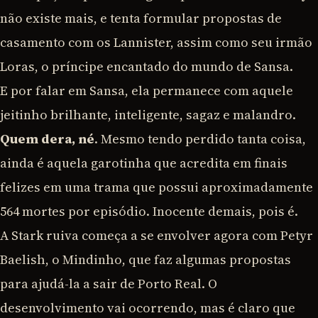
não existe mais, e tenta formular propostas de
casamento com os Lannister, assim como seu irmão
Loras, o príncipe encantado do mundo de Sansa.
E por falar em Sansa, ela permanece com aquele
jeitinho brilhante, inteligente, sagaz e malandro.
Quem dera, né
. Mesmo tendo perdido tanta coisa,
ainda é aquela garotinha que acredita em finais
felizes em uma trama que possui aproximadamente
564 mortes por episódio. Inocente demais, pois é.
A Stark ruiva começa a se envolver agora com Petyr
Baelish, o Mindinho, que faz algumas propostas
para ajudá-la a sair de Porto Real. O
desenvolvimento vai ocorrendo, mas é claro que