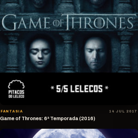
FANTASIA
14 JUL 2017
Game of Thrones: 6ª Temporada (2016)