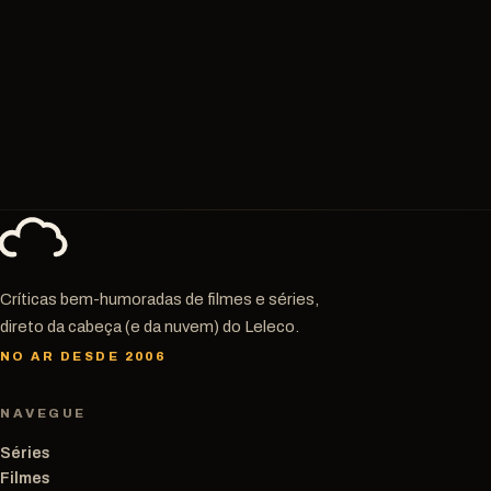
Críticas bem-humoradas de filmes e séries,
direto da cabeça (e da nuvem) do Leleco.
NO AR DESDE 2006
NAVEGUE
Séries
Filmes