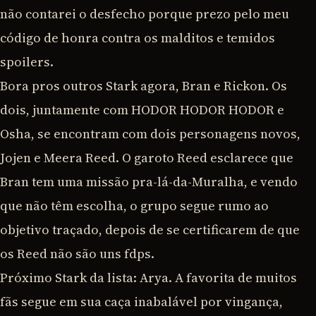
não contarei o desfecho porque prezo pelo meu
código de honra contra os malditos e temidos
spoilers.
Bora pros outros Stark agora, Bran e Rickon. Os
dois, juntamente com HODOR HODOR HODOR e
Osha, se encontram com dois personagens novos,
Jojen e Meera Reed. O garoto Reed esclarece que
Bran tem uma missão pra-lá-da-Muralha, e vendo
que não têm escolha, o grupo segue rumo ao
objetivo traçado, depois de se certificarem de que
os Reed não são uns fdps.
Próximo Stark da lista: Arya. A favorita de muitos
fãs segue em sua caça inabalável por vingança,