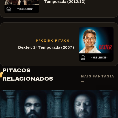
Temporada (2012/13)
PRÓXIMO PITACO →
Dexter: 2ª Temporada (2007)
PITACOS
MAIS FANTASIA
RELACIONADOS
→