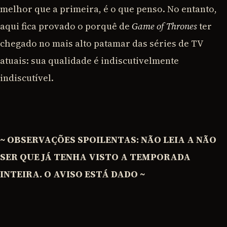
melhor que a primeira, é o que penso. No entanto,
aqui fica provado o porquê de
Game of Thrones
ter
chegado no mais alto patamar das séries de TV
atuais: sua qualidade é indiscutivelmente
indiscutível.
~ OBSERVAÇÕES SPOILENTAS: NÃO LEIA A NÃO
SER QUE JÁ TENHA VISTO A TEMPORADA
INTEIRA. O AVISO ESTÁ DADO ~