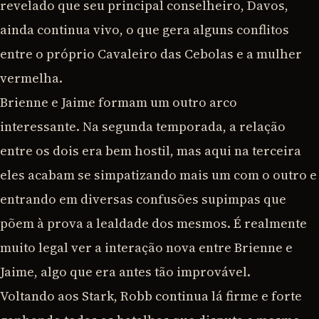
revelado que seu principal conselheiro, Davos,
ainda continua vivo, o que gera alguns conflitos
entre o próprio Cavaleiro das Cebolas e a mulher
vermelha.
Brienne e Jaime formam um outro arco
interessante. Na segunda temporada, a relação
entre os dois era bem hostil, mas aqui na terceira
eles acabam se simpatizando mais um com o outro e
entrando em diversas confusões supimpas que
põem à prova a lealdade dos mesmos. É realmente
muito legal ver a interação nova entre Brienne e
Jaime, algo que era antes tão improvável.
Voltando aos Stark, Robb continua lá firme e forte