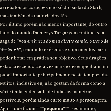
arrebatou os corações não só do bastardo Stark,
mas também da maioria dos fãs.
Por último porém não menos importante, do outro
lado do mundo Daenerys Targaryen continua sua
saga de “v
ou em busca do meu direito caraio, o trono de
Westeros!!
“, reunindo exércitos e suprimentos para
poder botar em prática seu objetivo. Seus dragões
estão crescendo cada vez mais e desempenham um
papel importante principalmente nesta temporada.
Muitos, inclusive eu, não gostam da forma como a
série tenta endeusá-la de todas as maneiras
possíveis, porém ainda curto muito a personagem.
Agora que fiz um “”””
pequeno
“””” resuminho,