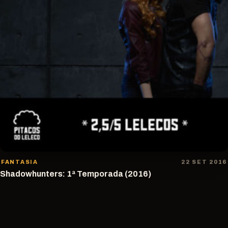
FANTASIA
22 SET 2016
Shadowhunters: 1ª Temporada (2016)