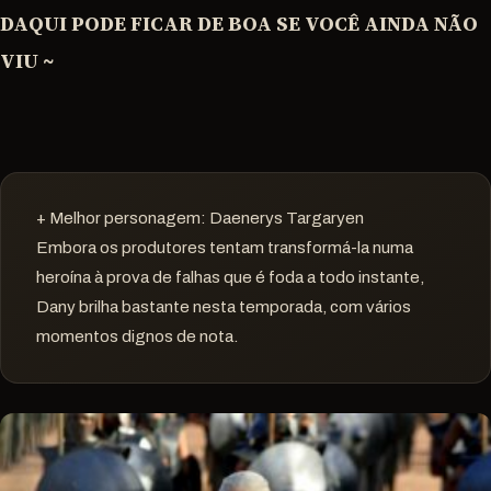
DAQUI PODE FICAR DE BOA SE VOCÊ AINDA NÃO
VIU ~
+ Melhor personagem: Daenerys Targaryen
Embora os produtores tentam transformá-la numa
heroína à prova de falhas que é foda a todo instante,
Dany brilha bastante nesta temporada, com vários
momentos dignos de nota.