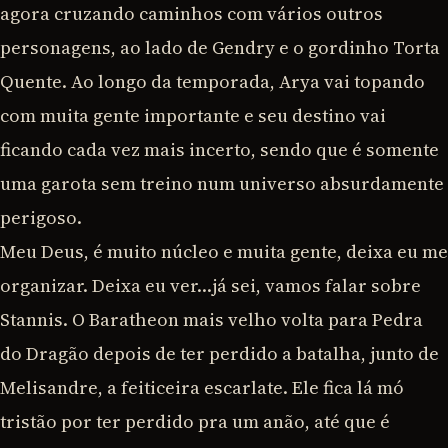
agora cruzando caminhos com vários outros
personagens, ao lado de Gendry e o gordinho Torta
Quente. Ao longo da temporada, Arya vai topando
com muita gente importante e seu destino vai
ficando cada vez mais incerto, sendo que é somente
uma garota sem treino num universo absurdamente
perigoso.
Meu Deus, é muito núcleo e muita gente, deixa eu me
organizar. Deixa eu ver…já sei, vamos falar sobre
Stannis. O Baratheon mais velho volta para Pedra
do Dragão depois de ter perdido a batalha, junto de
Melisandre, a feiticeira escarlate. Ele fica lá mó
tristão por ter perdido pra um anão, até que é