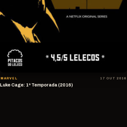
MARVEL
17 OUT 2016
Luke Cage: 1ª Temporada (2016)