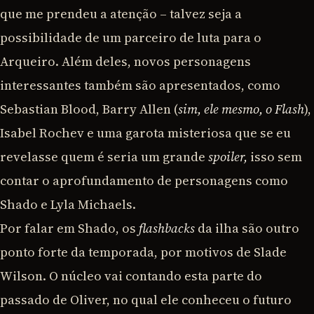
que me prendeu a atenção – talvez seja a
possibilidade de um parceiro de luta para o
Arqueiro. Além deles, novos personagens
interessantes também são apresentados, como
Sebastian Blood, Barry Allen (
sim, ele mesmo, o Flash
),
Isabel Rochev e uma garota misteriosa que se eu
revelasse quem é seria um grande
spoiler,
isso sem
contar o aprofundamento de personagens como
Shado e Lyla Michaels.
Por falar em Shado, os
flashbacks
da ilha são outro
ponto forte da temporada, por motivos de Slade
Wilson. O núcleo vai contando esta parte do
passado de Oliver, no qual ele conheceu o futuro