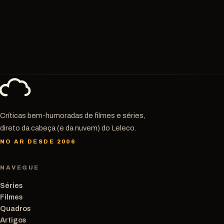
Críticas bem-humoradas de filmes e séries,
direto da cabeça (e da nuvem) do Leleco.
NO AR DESDE 2006
NAVEGUE
Séries
Filmes
Quadros
Artigos