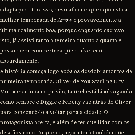
adaptação. Dito isso, devo afirmar que aqui está a
melhor temporada de
Arrow
e provavelmente a
última realmente boa, porque enquanto escrevo
isto, já assisti tanto a terceira quanto a quarta e
posso dizer com certeza que o nível caiu
absurdamente.
A história começa logo após os desdobramentos da
primeira temporada. Oliver deixou Starling City,
Moira continua na prisão, Laurel está lá advogando
como sempre e Diggle e Felicity vão atrás de Oliver
para convencê-lo a voltar para a cidade. O
protagonista aceita, e além de ter que lidar com os
desafios como Arqueiro, agora terá também que