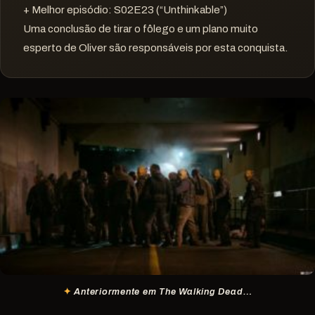
+ Melhor episódio: S02E23 (“Unthinkable”)
Uma conclusão de tirar o fôlego e um plano muito
esperto de Oliver são responsáveis por esta conquista.
Anteriormente em The Walking Dead…