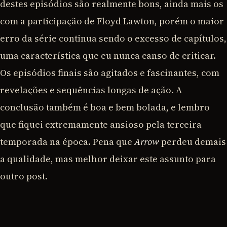
destes episódios são realmente bons, ainda mais os
com a participação de Floyd Lawton, porém o maior
erro da série continua sendo o excesso de capítulos,
uma característica que eu nunca canso de criticar.
Os episódios finais são agitados e fascinantes, com
revelações e sequências longas de ação. A
conclusão também é boa e bem bolada, e lembro
que fiquei extremamente ansioso pela terceira
temporada na época. Pena que
Arrow
perdeu demais
a qualidade, mas melhor deixar este assunto para
outro post.