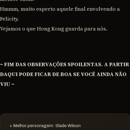
Hmmm, muito esperto aquele final envolvendo a
Felicity.
Vejamos o que Hong Kong guarda para nós.
~ FIM DAS OBSERVAÇÕES SPOILENTAS. A PARTIR
DAQUI PODE FICAR DE BOA SE VOCÊ AINDA NÃO
VIU ~
+ Melhor personagem: Slade Wilson