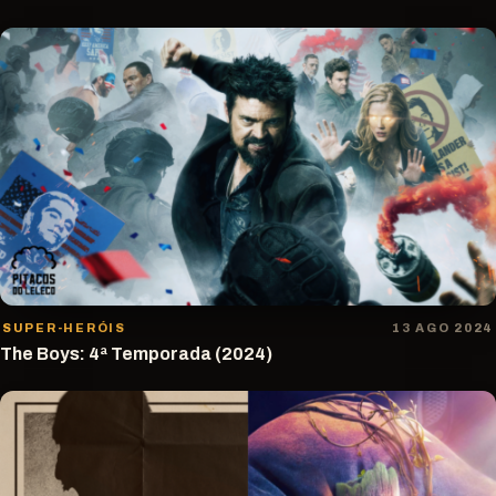
SUPER-HERÓIS
13 AGO 2024
The Boys: 4ª Temporada (2024)