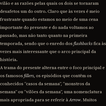
vilão e as razões pelas quais os dois se tornaram
desafetos um do outro. Claro que às vezes é meio
frustrante quando estamos no meio de uma cena
importante do presente e do nada voltamos ao
passado, mas não tanto quanto na primeira
temporada, sendo que o enredo dos
flashbacks
fica às
vezes mais interessante que o arco principal da
história.
A trama do presente alterna entre o foco principal e
os famosos
fillers,
os episódios que contêm os
conhecidos “casos da semana”, “monstros da
semana” ou “vilões da semana”, uma nomenclatura
mais apropriada para se referir à
Arrow.
Muitos