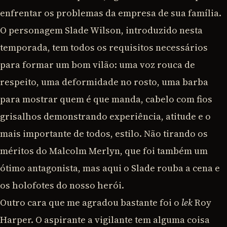
enfrentar os problemas da empresa de sua família.
O personagem Slade Wilson, introduzido nesta
temporada, tem todos os requisitos necessários
para formar um bom vilão: uma voz rouca de
respeito, uma deformidade no rosto, uma barba
para mostrar quem é que manda, cabelo com fios
grisalhos demonstrando experiência, atitude e o
mais importante de todos, estilo. Não tirando os
méritos do Malcolm Merlyn, que foi também um
ótimo antagonista, mas aqui o Slade rouba a cena e
os holofotes do nosso herói.
Outro cara que me agradou bastante foi o
lek
Roy
Harper. O aspirante a vigilante tem alguma coisa