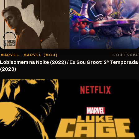
MARVEL · MARVEL (MCU)
5 OUT 2024
Lobisomem na Noite (2022) / Eu Sou Groot: 2ª Temporada
(2023)