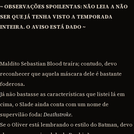
~ OBSERVAÇÕES SPOILENTAS: NÃO LEIA A NÃO
SER QUE JÁ TENHA VISTO A TEMPORADA
INTEIRA. O AVISO ESTÁ DADO ~
Maldito Sebastian Blood traíra; contudo, devo
reconhecer que aquela máscara dele é bastante
foderosa.
Já não bastasse as características que listei lá em
cima, o Slade ainda conta com um nome de
supervilão foda:
Deathstroke.
Se o Oliver está lembrando o estilo do Batman, devo