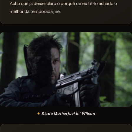
Acho que já deixei claro o porquê de eu tê-lo achado o
melhor da temporada, né.
Slade Motherfuckin’ Wilson