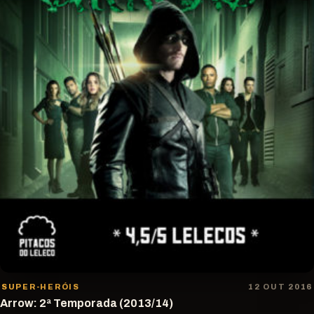
SUPER-HERÓIS
12 OUT 2016
Arrow: 2ª Temporada (2013/14)