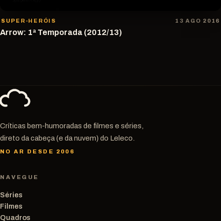
SUPER-HERÓIS
13 AGO 2016
Arrow: 1ª Temporada (2012/13)
Críticas bem-humoradas de filmes e séries,
direto da cabeça (e da nuvem) do Leleco.
NO AR DESDE 2006
NAVEGUE
Séries
Filmes
Quadros