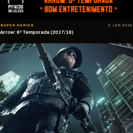
SUPER-HERÓIS
8 JAN 2020
Arrow: 6ª Temporada (2017/18)