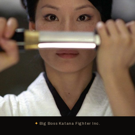
Big Boss Katana Fighter Inc.