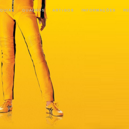
QUIAS
QUADROS
ARTIGOS
INFORMAÇÕES
R