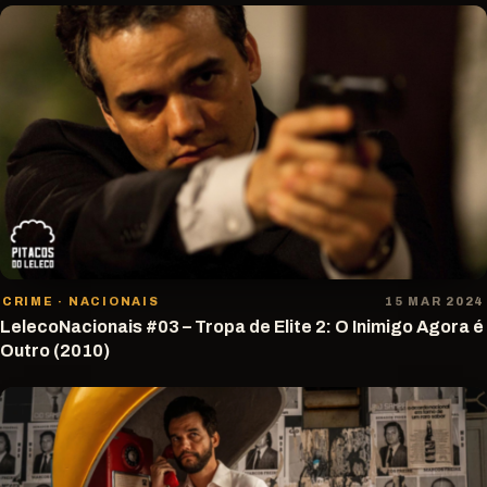
CRIME · NACIONAIS
15 MAR 2024
LelecoNacionais #03 – Tropa de Elite 2: O Inimigo Agora é
Outro (2010)