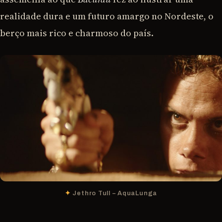
realidade dura e um futuro amargo no Nordeste, o
berço mais rico e charmoso do país.
Jethro Tull – AquaLunga