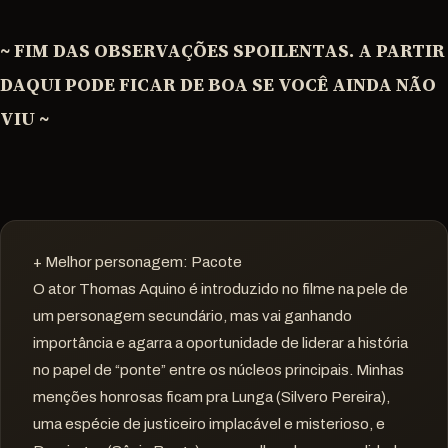
~ FIM DAS OBSERVAÇÕES SPOILENTAS. A PARTIR
DAQUI PODE FICAR DE BOA SE VOCÊ AINDA NÃO
VIU ~
+ Melhor personagem: Pacote
O ator Thomas Aquino é introduzido no filme na pele de
um personagem secundário, mas vai ganhando
importância e agarra a oportunidade de liderar a história
no papel de “ponte” entre os núcleos principais. Minhas
menções honrosas ficam pra Lunga (Silvero Pereira),
uma espécie de justiceiro implacável e misterioso, e