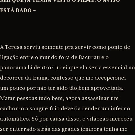
ESTÁ DADO ~
A Teresa serviu somente pra servir como ponto de
ligação entre o mundo fora de Bacurau e o
panorama lá dentro? Jurei que ela seria essencial no
decorrer da trama, confesso que me decepcionei
um pouco por não ter sido tão bem aproveitada.
Matar pessoas tudo bem, agora assassinar um
cachorro a sangue-frio deveria render um inferno
automático. Só por causa disso, o vilãozão mereceu
ser enterrado atrás das grades (embora tenha me