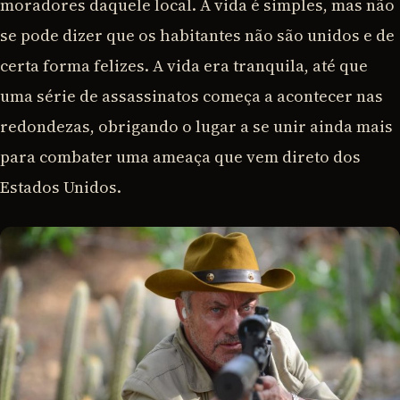
moradores daquele local. A vida é simples, mas não
se pode dizer que os habitantes não são unidos e de
certa forma felizes. A vida era tranquila, até que
uma série de assassinatos começa a acontecer nas
redondezas, obrigando o lugar a se unir ainda mais
para combater uma ameaça que vem direto dos
Estados Unidos.