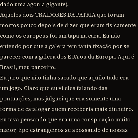
dado uma agonia gigante).
Aqueles dois TRAIDORES DA PÁTRIA que foram
mortos pouco depois de dizer que eram fisicamente
como os europeus foi um tapa na cara. Eu não
entendo por que a galera tem tanta fixação por se
parecer com a galera dos EUA ou da Europa. Aqui é
Brasil, meu parceiro.
Eu juro que não tinha sacado que aquilo tudo era
um jogo. Claro que eu vi eles falando das
pontuações, mas julguei que era somente uma
forma de catalogar quem receberia mais dinheiro.
Eu tava pensando que era uma conspiração muito
maior, tipo estrangeiros se apossando de nossas