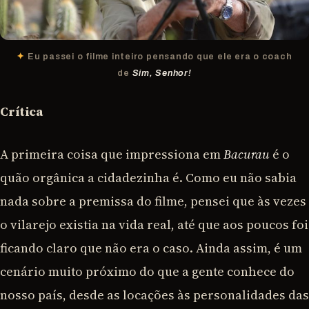
Eu passei o filme inteiro pensando que ele era o coach
de
Sim, Senhor!
Crítica
A primeira coisa que impressiona em
Bacurau
é o
quão orgânica a cidadezinha é. Como eu não sabia
nada sobre a premissa do filme, pensei que às vezes
o vilarejo existia na vida real, até que aos poucos foi
ficando claro que não era o caso. Ainda assim, é um
cenário muito próximo do que a gente conhece do
nosso país, desde as locações às personalidades das