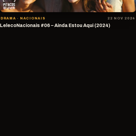
DRAMA · NACIONAIS
22 NOV 2024
LelecoNacionais #06 – Ainda Estou Aqui (2024)