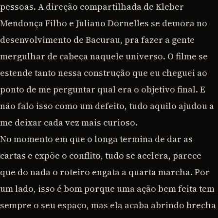
pessoas. A direção compartilhada de Kleber
Mendonça Filho e Juliano Dornelles se demora no
desenvolvimento de Bacurau, pra fazer a gente
mergulhar de cabeça naquele universo. O filme se
estende tanto nessa construção que eu cheguei ao
ponto de me perguntar qual era o objetivo final. E
não falo isso como um defeito, tudo aquilo ajudou a
me deixar cada vez mais curioso.
No momento em que o longa termina de dar as
cartas e expõe o conflito, tudo se acelera, parece
que do nada o roteiro engata a quarta marcha. Por
um lado, isso é bom porque uma ação bem feita tem
sempre o seu espaço, mas ela acaba abrindo brecha