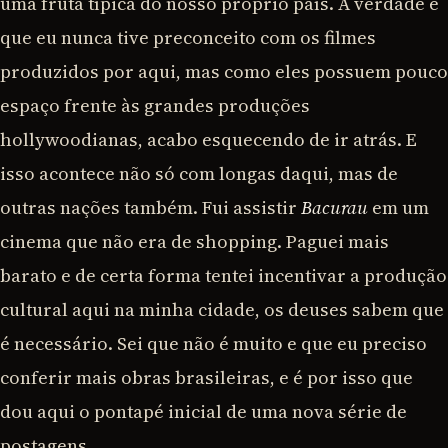
uma fruta típica do nosso próprio país. A verdade é
que eu nunca tive preconceito com os filmes
produzidos por aqui, mas como eles possuem pouco
espaço frente às grandes produções
hollywoodianas, acabo esquecendo de ir atrás. E
isso acontece não só com longas daqui, mas de
outras nações também. Fui assistir
Bacurau
em um
cinema que não era de shopping. Paguei mais
barato e de certa forma tentei incentivar a produção
cultural aqui na minha cidade, os deuses sabem que
é necessário. Sei que não é muito e que eu preciso
conferir mais obras brasileiras, e é por isso que
dou aqui o pontapé inicial de uma nova série de
postagens.