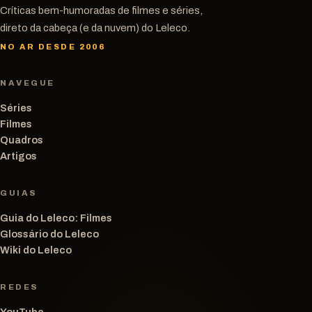
Críticas bem-humoradas de filmes e séries,
direto da cabeça (e da nuvem) do Leleco.
NO AR DESDE 2006
NAVEGUE
Séries
Filmes
Quadros
Artigos
GUIAS
Guia do Leleco: Filmes
Glossário do Leleco
Wiki do Leleco
REDES