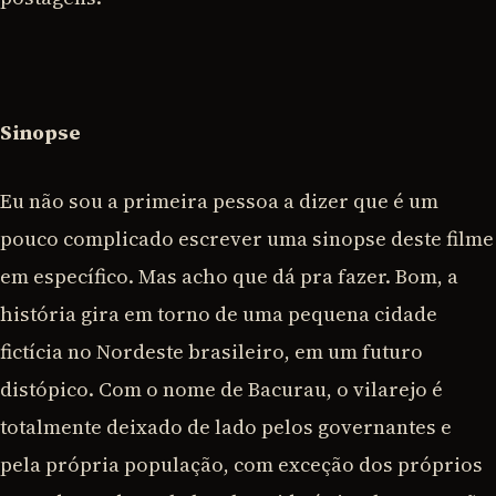
Sinopse
Eu não sou a primeira pessoa a dizer que é um
pouco complicado escrever uma sinopse deste filme
em específico. Mas acho que dá pra fazer. Bom, a
história gira em torno de uma pequena cidade
fictícia no Nordeste brasileiro, em um futuro
distópico. Com o nome de Bacurau, o vilarejo é
totalmente deixado de lado pelos governantes e
pela própria população, com exceção dos próprios