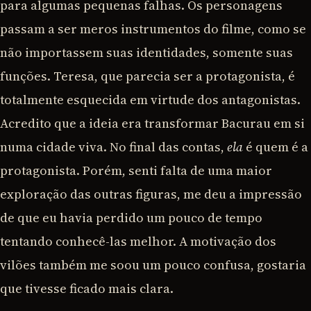
para algumas pequenas falhas. Os personagens
passam a ser meros instrumentos do filme, como se
não importassem suas identidades, somente suas
funções. Teresa, que parecia ser a protagonista, é
totalmente esquecida em virtude dos antagonistas.
Acredito que a ideia era transformar Bacurau em si
numa cidade viva. No final das contas,
ela
é quem é a
protagonista. Porém, senti falta de uma maior
exploração das outras figuras, me deu a impressão
de que eu havia perdido um pouco de tempo
tentando conhecê-las melhor. A motivação dos
vilões também me soou um pouco confusa, gostaria
que tivesse ficado mais clara.