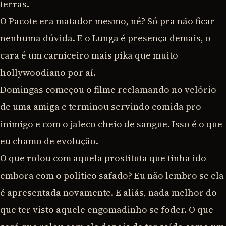
terras.
O Pacote era matador mesmo, né? Só pra não ficar
nenhuma dúvida. E o Lunga é presença demais, o
cara é um carniceiro mais pika que muito
hollywoodiano por aí.
Domingas começou o filme reclamando no velório
de uma amiga e terminou servindo comida pro
inimigo e com o jaleco cheio de sangue. Isso é o que
eu chamo de evolução.
O que rolou com aquela prostituta que tinha ido
embora com o político safado? Eu não lembro se ela
é apresentada novamente. E aliás, nada melhor do
que ter visto aquele engomadinho se foder. O que