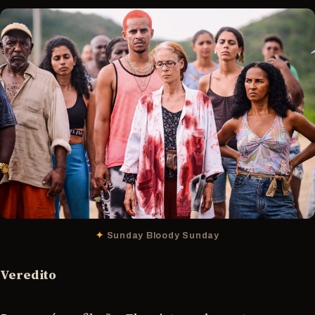
Sunday Bloody Sunday
Veredito