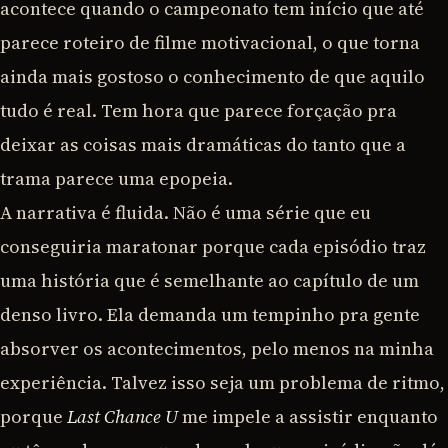
acontece quando o campeonato tem início que até
parece roteiro de filme motivacional, o que torna
ainda mais gostoso o conhecimento de que aquilo
tudo é real. Tem hora que parece forçação pra
deixar as coisas mais dramáticas do tanto que a
trama parece uma epopeia.
A narrativa é fluida. Não é uma série que eu
conseguiria maratonar porque cada episódio traz
uma história que é semelhante ao capítulo de um
denso livro. Ela demanda um tempinho pra gente
absorver os acontecimentos, pelo menos na minha
experiência. Talvez isso seja um problema de ritmo,
porque
Last Chance U
me impele a assistir enquanto