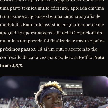
uma parte técnica muito eficiente, apoiada em uma
trilha sonora agradável e uma cinematografia de
qualidade. Enquanto assistia, eu genuinamente me
apeguei aos personagens e fiquei até emocionado
quando a temporada foi finalizada, e ansioso pelos
próximos passos. Tá aí um outro acerto não tão
conhecido da cada vez mais poderosa Netflix.
Nota
final: 4,5/5.