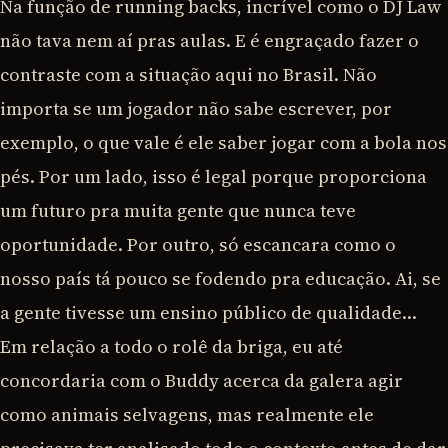
Na função de running backs, incrível como o DJ Law
não tava nem aí pras aulas. E é engraçado fazer o
contraste com a situação aqui no Brasil. Não
importa se um jogador não sabe escrever, por
exemplo, o que vale é ele saber jogar com a bola nos
pés. Por um lado, isso é legal porque proporciona
um futuro pra muita gente que nunca teve
oportunidade. Por outro, só escancara como o
nosso país tá pouco se fodendo pra educação. Ai, se
a gente tivesse um ensino público de qualidade…
Em relação a todo o rolê da briga, eu até
concordaria com o Buddy acerca da galera agir
como animais selvagens, mas realmente ele