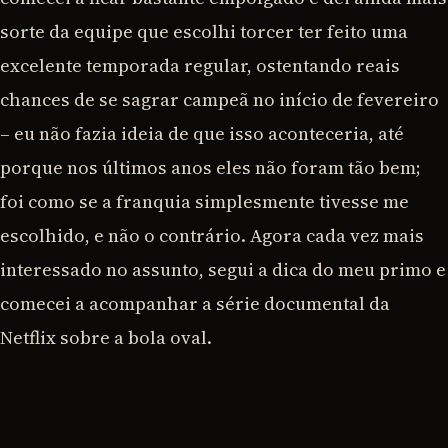
sorte da equipe que escolhi torcer ter feito uma
excelente temporada regular, ostentando reais
chances de se sagrar campeã no início de fevereiro
– eu não fazia ideia de que isso aconteceria, até
porque nos últimos anos eles não foram tão bem;
foi como se a franquia simplesmente tivesse me
escolhido, e não o contrário. Agora cada vez mais
interessado no assunto, segui a dica do meu primo e
comecei a acompanhar a série documental da
Netflix sobre a bola oval.