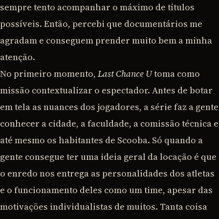
sempre tento acompanhar o máximo de títulos
possíveis. Então, percebi que documentários me
agradam e conseguem prender muito bem a minha
atenção.
No primeiro momento,
Last Chance U
toma como
missão contextualizar o espectador. Antes de botar
em tela as nuances dos jogadores, a série faz a gente
conhecer a cidade, a faculdade, a comissão técnica e
até mesmo os habitantes de Scooba. Só quando a
gente consegue ter uma ideia geral da locação é que
o enredo nos entrega as personalidades dos atletas
e o funcionamento deles como um time, apesar das
motivações individualistas de muitos. Tanta coisa