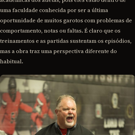
uma faculdade conhecida por ser a última
oportunidade de muitos garotos com problemas de
comportamento, notas ou faltas. É claro que os
treinamentos e as partidas sustentam os episódios,
mas a obra traz uma perspectiva diferente do
habitual.