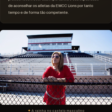
de aconselhar os atletas da EMCC Lions por tanto
tempo e de forma tão competente.
A rainha no castelo masculino