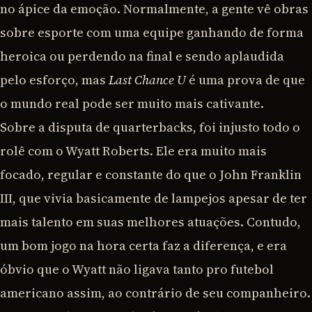
no ápice da emoção. Normalmente, a gente vê obras
sobre esporte com uma equipe ganhando de forma
heroica ou perdendo na final e sendo aplaudida
pelo esforço, mas
Last Chance U
é uma prova de que
o mundo real pode ser muito mais cativante.
Sobre a disputa de quarterbacks, foi injusto todo o
rolê com o Wyatt Roberts. Ele era muito mais
focado, regular e constante do que o John Franklin
III, que vivia basicamente de lampejos apesar de ter
mais talento em suas melhores atuações. Contudo,
um bom jogo na hora certa faz a diferença, e era
óbvio que o Wyatt não ligava tanto pro futebol
americano assim, ao contrário de seu companheiro.