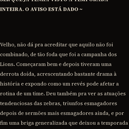
INTEIRA. O AVISO ESTÁ DADO ~
Velho, não dá pra acreditar que aquilo não foi
combinado, de tão foda que foi a campanha dos
Lions. Começaram bem e depois tiveram uma
derrota doída, acrescentando bastante drama à
história e expondo como um revés pode afetar a
rotina de um time. Deu também pra ver as atuações
tendenciosas das zebras, triunfos esmagadores
depois de sermões mais esmagadores ainda, e por
fim uma briga generalizada que deixou a temporada