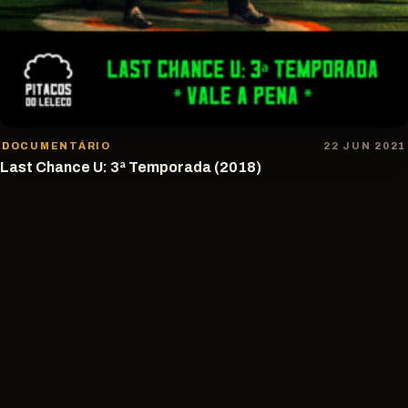
DOCUMENTÁRIO
22 JUN 2021
Last Chance U: 3ª Temporada (2018)