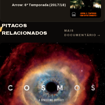
Arrow: 6ª Temporada (2017/18)
PITACOS
MAIS
RELACIONADOS
DOCUMENTÁRIO →