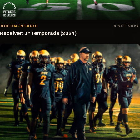
DOCUMENTÁRIO
9 SET 2024
Receiver: 1ª Temporada (2024)