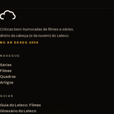
Críticas bem-humoradas de filmes e séries,
direto da cabeça (e da nuvem) do Leleco.
NO AR DESDE 2006
NAVEGUE
Séries
Filmes
Quadros
Artigos
GUIAS
Guia do Leleco: Filmes
Glossário do Leleco