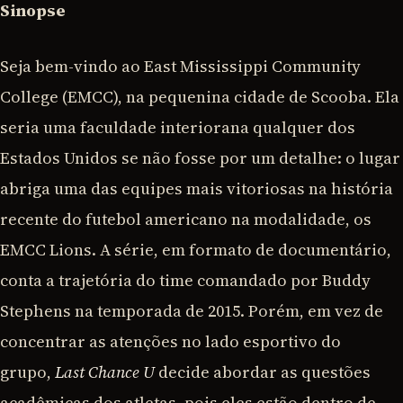
Sinopse
Seja bem-vindo ao East Mississippi Community
College (EMCC), na pequenina cidade de Scooba. Ela
seria uma faculdade interiorana qualquer dos
Estados Unidos se não fosse por um detalhe: o lugar
abriga uma das equipes mais vitoriosas na história
recente do futebol americano na modalidade, os
EMCC Lions. A série, em formato de documentário,
conta a trajetória do time comandado por Buddy
Stephens na temporada de 2015. Porém, em vez de
concentrar as atenções no lado esportivo do
grupo,
Last Chance U
decide abordar as questões
acadêmicas dos atletas, pois eles estão dentro de