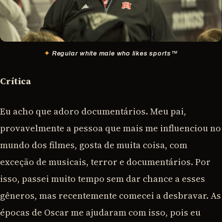
Regular white male who likes sports™
Crítica
Eu acho que adoro documentários. Meu pai,
provavelmente a pessoa que mais me influenciou no
mundo dos filmes, gosta de muita coisa, com
exceção de musicais, terror e documentários. Por
isso, passei muito tempo sem dar chance a esses
gêneros, mas recentemente comecei a desbravar. As
épocas de Oscar me ajudaram com isso, pois eu