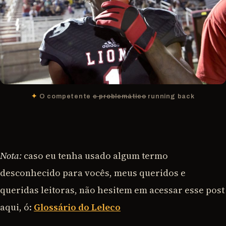
O competente
e problemático
running back
Nota:
caso eu tenha usado algum termo
desconhecido para vocês, meus queridos e
queridas leitoras, não hesitem em acessar esse post
aqui, ó:
Glossário do Leleco