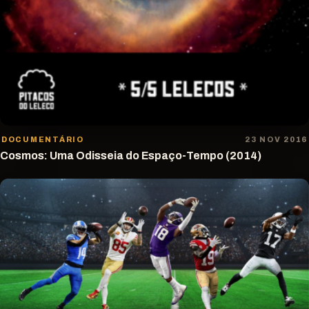
DOCUMENTÁRIO
23 NOV 2016
Cosmos: Uma Odisseia do Espaço-Tempo (2014)