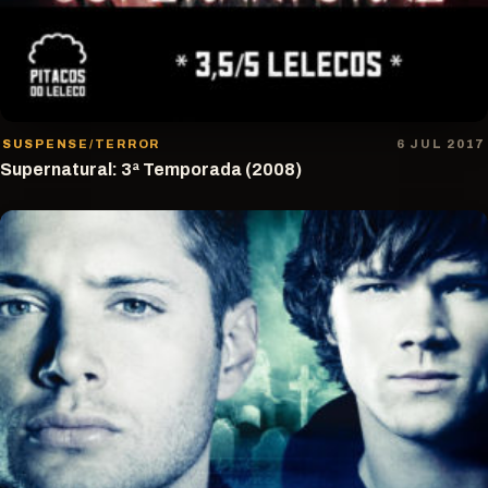
SUSPENSE/TERROR
6 JUL 2017
Supernatural: 3ª Temporada (2008)