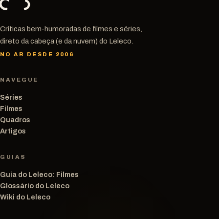
Críticas bem-humoradas de filmes e séries,
direto da cabeça (e da nuvem) do Leleco.
NO AR DESDE 2006
NAVEGUE
Séries
Filmes
Quadros
Artigos
GUIAS
Guia do Leleco: Filmes
Glossário do Leleco
Wiki do Leleco