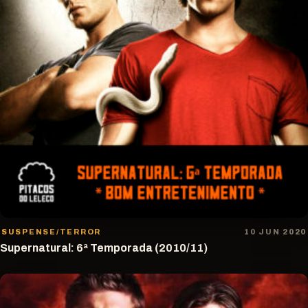
SUSPENSE/TERROR
10 JUN 2020
Supernatural: 6ª Temporada (2010/11)