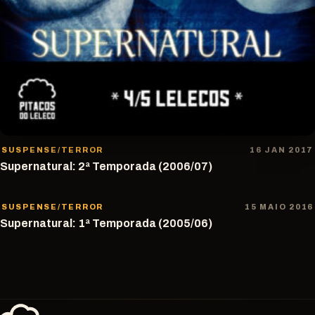
SUSPENSE/TERROR
16 JAN 2017
Supernatural: 2ª Temporada (2006/07)
SUSPENSE/TERROR
15 MAIO 2016
Supernatural: 1ª Temporada (2005/06)