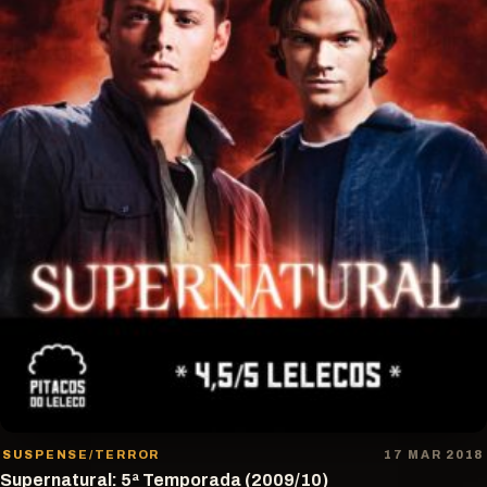
SUSPENSE/TERROR
17 MAR 2018
Supernatural: 5ª Temporada (2009/10)