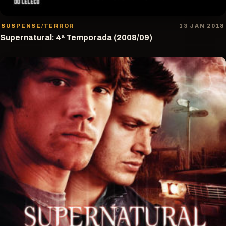
SUSPENSE/TERROR
13 JAN 2018
Supernatural: 4ª Temporada (2008/09)