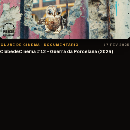
CLUBE DE CINEMA · DOCUMENTÁRIO
17 FEV 2025
ClubedeCinema #12 – Guerra da Porcelana (2024)