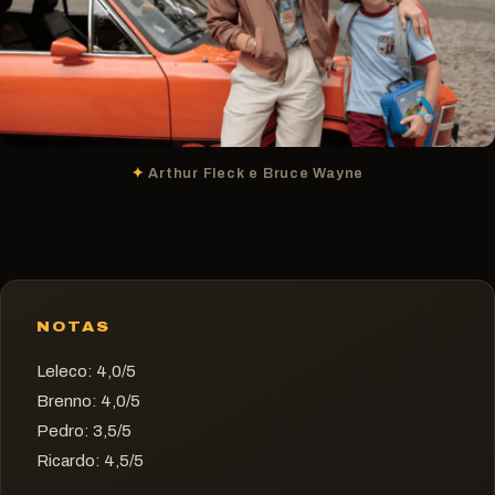
Arthur Fleck e Bruce Wayne
NOTAS
Leleco: 4,0/5
Brenno: 4,0/5
Pedro: 3,5/5
Ricardo: 4,5/5