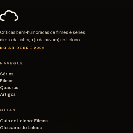
Críticas bem-humoradas de filmes e séries,
direto da cabeça (e da nuvem) do Leleco.
NO AR DESDE 2006
NAVEGUE
Séries
Filmes
Quadros
Artigos
GUIAS
Guia do Leleco: Filmes
Glossário do Leleco