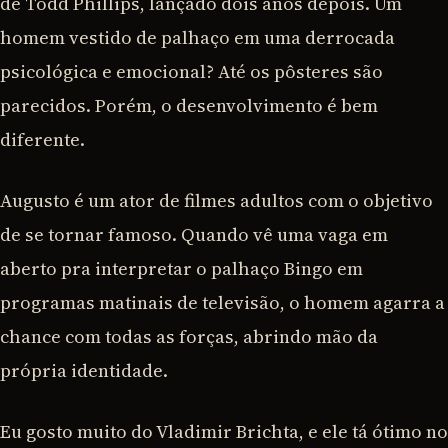
de Todd Phillips, lançado dois anos depois. Um
homem vestido de palhaço em uma derrocada
psicológica e emocional? Até os pôsteres são
parecidos. Porém, o desenvolvimento é bem
diferente.
Augusto é um ator de filmes adultos com o objetivo
de se tornar famoso. Quando vê uma vaga em
aberto pra interpretar o palhaço Bingo em
programas matinais de televisão, o homem agarra a
chance com todas as forças, abrindo mão da
própria identidade.
Eu gosto muito do Vladimir Brichta, e ele tá ótimo no