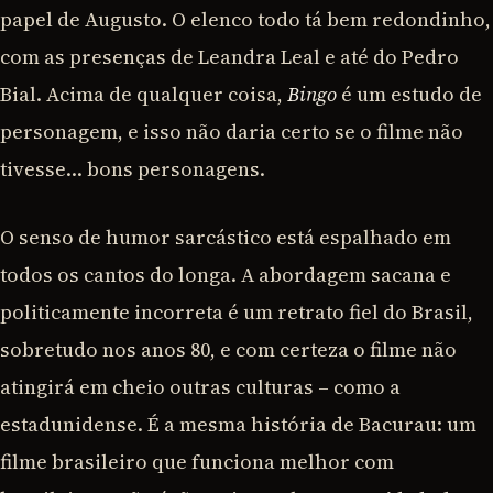
papel de Augusto. O elenco todo tá bem redondinho,
com as presenças de Leandra Leal e até do Pedro
Bial. Acima de qualquer coisa,
Bingo
é um estudo de
personagem, e isso não daria certo se o filme não
tivesse… bons personagens.
O senso de humor sarcástico está espalhado em
todos os cantos do longa. A abordagem sacana e
politicamente incorreta é um retrato fiel do Brasil,
sobretudo nos anos 80, e com certeza o filme não
atingirá em cheio outras culturas – como a
estadunidense. É a mesma história de Bacurau: um
filme brasileiro que funciona melhor com