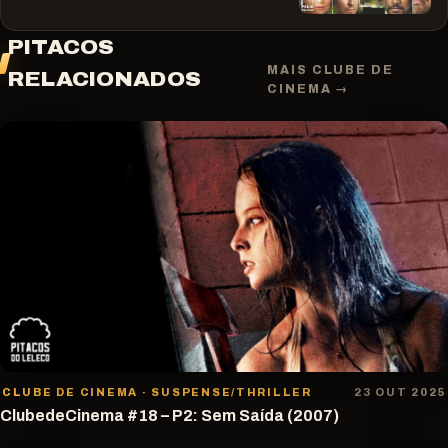
PITACOS
MAIS CLUBE DE
RELACIONADOS
CINEMA →
CLUBE DE CINEMA · SUSPENSE/THRILLER
23 OUT 2025
ClubedeCinema #18 – P2: Sem Saída (2007)