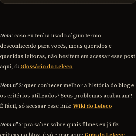
Nota:
caso eu tenha usado algum termo
desconhecido para vocês, meus queridos e
queridas leitoras, não hesitem em acessar esse post
aqui, ó:
Glossário do Leleco
Nota nº 2:
quer conhecer melhor a história do blog e
os critérios utilizados? Seus problemas acabaram!!
É fácil, só acessar esse link:
Wiki do Leleco
Nota nº 3:
pra saber sobre quais filmes eu já fiz
críticas no blog, é só clicar aqui:
Guia do Leleco: