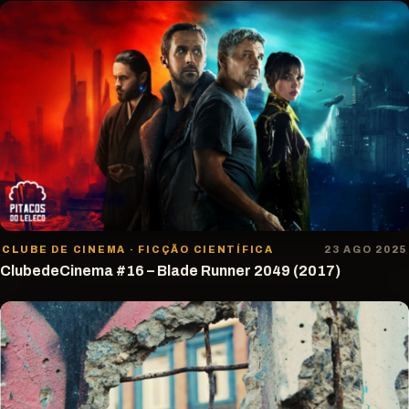
CLUBE DE CINEMA · FICÇÃO CIENTÍFICA
23 AGO 2025
ClubedeCinema #16 – Blade Runner 2049 (2017)