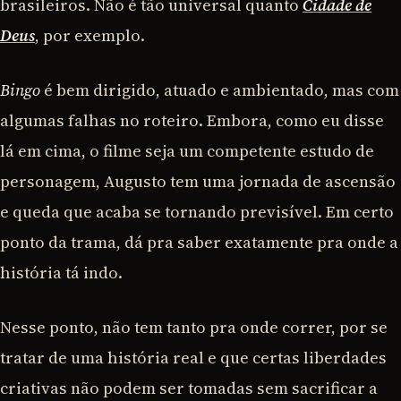
brasileiros. Não é tão universal quanto
Cidade de
Deus
, por exemplo.
Bingo
é bem dirigido, atuado e ambientado, mas com
algumas falhas no roteiro. Embora, como eu disse
lá em cima, o filme seja um competente estudo de
personagem, Augusto tem uma jornada de ascensão
e queda que acaba se tornando previsível. Em certo
ponto da trama, dá pra saber exatamente pra onde a
história tá indo.
Nesse ponto, não tem tanto pra onde correr, por se
tratar de uma história real e que certas liberdades
criativas não podem ser tomadas sem sacrificar a