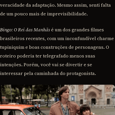
veracidade da adaptação. Mesmo assim, senti falta
de um pouco mais de imprevisibilidade.
Bingo: O Rei das Manhãs
é um dos grandes filmes
brasileiros recentes, com um inconfundível charme
tupiniquim e boas construções de personagens. O
roteiro poderia ter telegrafado menos suas
intenções. Porém, você vai se divertir e se
interessar pela caminhada do protagonista.